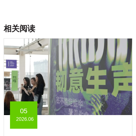
相关阅读
05
2026.06