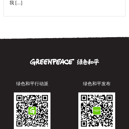
我 […]
绿色和平行动派
绿色和平发布