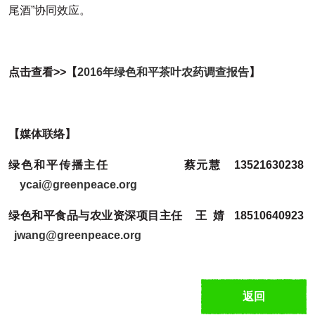
尾酒”协同效应。
点击查看>>【
2016年绿色和平茶叶农药调查报告
】
【媒体联络】
绿色和平传播主任
蔡元慧 13521630238
ycai@greenpeace.org
绿色和平食品与农业资深项目主任
王
婧 18510640923
jwang@greenpeace.org
返回