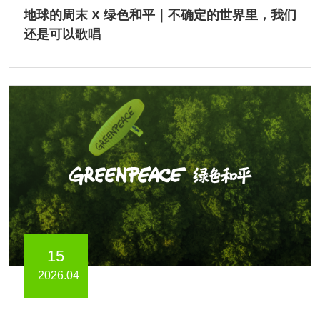
地球的周末 X 绿色和平｜不确定的世界里，我们
还是可以歌唱
15
2026.04