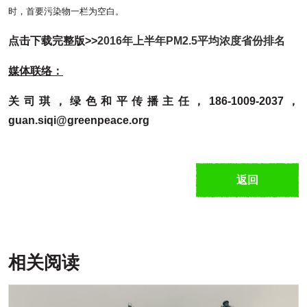
时，首要污染物一栏为空白。
点击下载完整版>>
2016年上半年PM2.5平均浓度省份排名
媒体联络：
关司琪，绿色和平传播主任，
186-1009-2037，
guan.siqi@greenpeace.org
返回
相关阅读