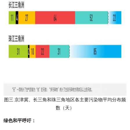
图三 京津冀、长三角和珠三角地区各主要污染物平均分布频
数（天）
绿色和平呼吁：