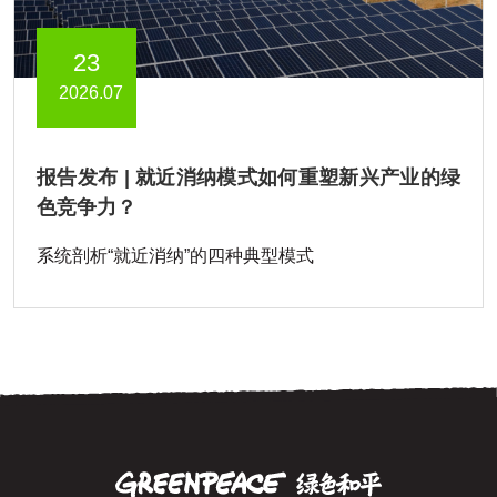
23
2026.07
报告发布 | 就近消纳模式如何重塑新兴产业的绿
色竞争力？
系统剖析“就近消纳”的四种典型模式