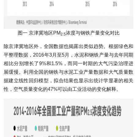
图一 京津冀地区PM
浓度与钢铁产量变化对比
2.5
除京津冀地区外，全国数据也揭露出类似趋势。根据绿色和
平整理数据，2016年3月至5月，水泥和钢铁产量与去年同期
相比分别增长了9%和1.5%，而同一时期的大气污染治理进
展缓慢。利用全国的钢铁与水泥工业产量数据和大气质量数
据建立线性回归模型，拟合结果也显示出统计学显著的相关
性，空气质量变化的47%可以由工业活动的变化解释。