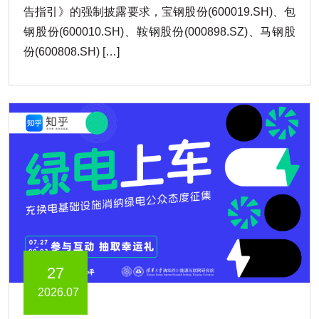
告指引》的强制披露要求，宝钢股份(600019.SH)、包
钢股份(600010.SH)、鞍钢股份(000898.SZ)、马钢股
份(600808.SH) […]
27
2026.07