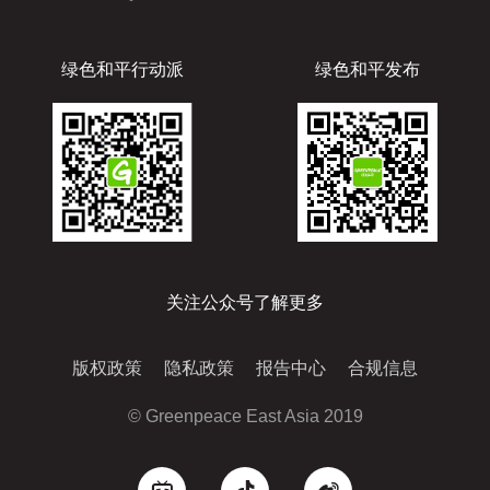
绿色和平行动派
绿色和平发布
关注公众号了解更多
版权政策
隐私政策
报告中心
合规信息
© Greenpeace East Asia 2019