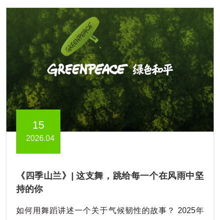
15
2026.04
《四季山兰》| 这支舞，跳给每一个在风雨中坚
持的你
如何用舞蹈讲述一个关于气候韧性的故事？ 2025年