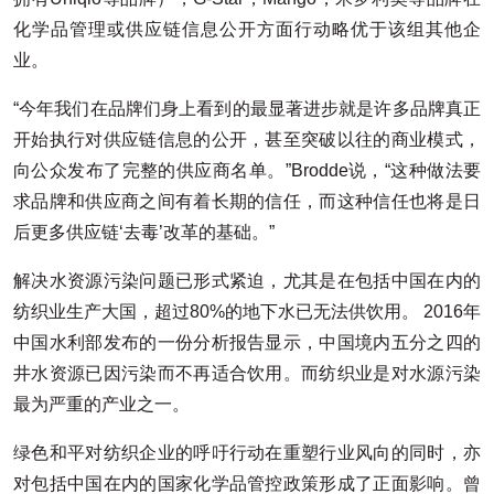
化学品管理或供应链信息公开方面行动略优于该组其他企
业。
“今年我们在品牌们身上看到的最显著进步就是许多品牌真正
开始执行对供应链信息的公开，甚至突破以往的商业模式，
向公众发布了完整的供应商名单。”Brodde说，“这种做法要
求品牌和供应商之间有着长期的信任，而这种信任也将是日
后更多供应链‘去毒’改革的基础。”
解决水资源污染问题已形式紧迫，尤其是在包括中国在内的
纺织业生产大国，超过80%的地下水已无法供饮用。 2016年
中国水利部发布的一份分析报告显示，中国境内五分之四的
井水资源已因污染而不再适合饮用。而纺织业是对水源污染
最为严重的产业之一。
绿色和平对纺织企业的呼吁行动在重塑行业风向的同时，亦
对包括中国在内的国家化学品管控政策形成了正面影响。曾