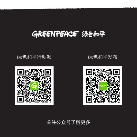
绿色和平行动派
绿色和平发布
关注公众号了解更多