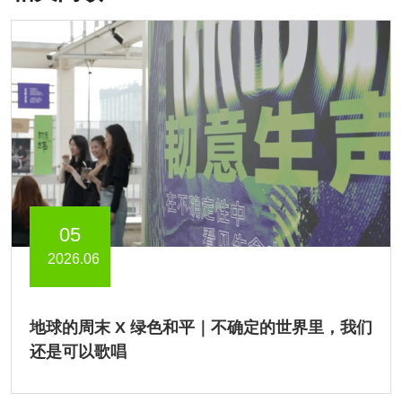
05
2026.06
地球的周末 X 绿色和平｜不确定的世界里，我们
还是可以歌唱