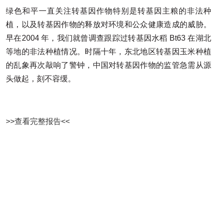
绿色和平一直关注转基因作物特别是转基因主粮的非法种
植，以及转基因作物的释放对环境和公众健康造成的威胁。
早在2004 年，我们就曾调查跟踪过转基因水稻 Bt63 在湖北
等地的非法种植情况。时隔十年，东北地区转基因玉米种植
的乱象再次敲响了警钟，中国对转基因作物的监管急需从源
头做起，刻不容缓。
>>查看完整报告<<