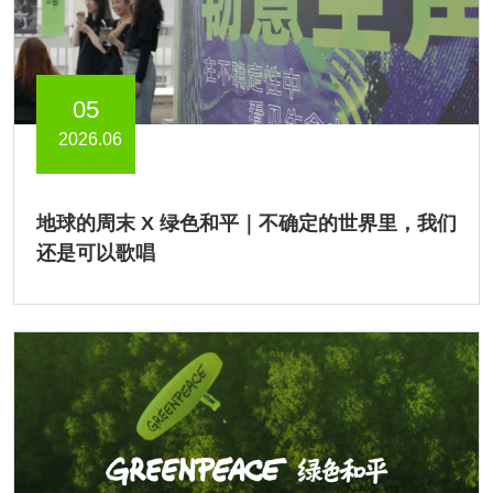
05
2026.06
地球的周末 X 绿色和平｜不确定的世界里，我们
还是可以歌唱