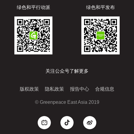
绿色和平行动派
绿色和平发布
关注公众号了解更多
版权政策
隐私政策
报告中心
合规信息
© Greenpeace East Asia 2019