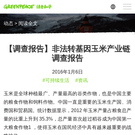
动态 > 阅读全文
【调查报告】非法转基因玉米产业链
调查报告
2016年1月6日
#可持续生活
#资讯
玉米是全球种植最广、产量最高的谷类作物，也是中国主要
的粮食作物和饲料作物。中国一直是重要的玉米生产国、消
费国和贸易国。统计数据显示，2012 年玉米产量占粮食总产
量的比重上升到 35.3%，总产量首次超过稻谷成为中国第一
大粮食作物1 ，使得玉米在国民经济中具有越来越重要的战