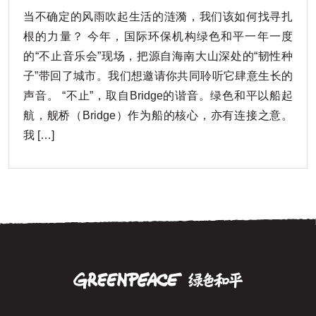
当不确定的风雨吹起生活的涟漪，我们该如何找寻扎
根的力量？ 今年，国际环保机构绿色和平一年一度
的“不止音乐会”现场，把源自海南大山深处的“韧性种
子”带回了城市。我们想邀请你共同聆听它肆意生长的
声音。 “不止”，取自Bridge的谐音。绿色和平以船起
航，舰桥（Bridge）作为船的核心，亦有连接之意。
我 […]