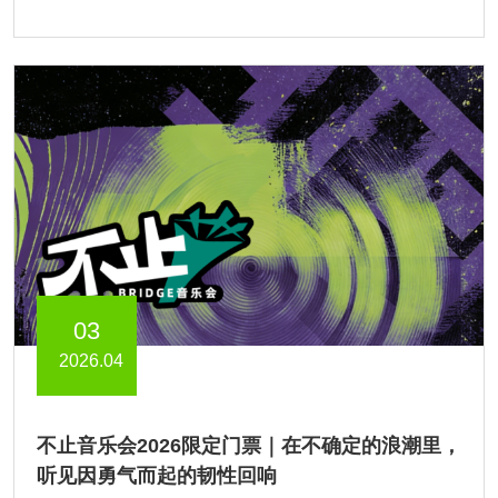
03
2026.04
不止音乐会2026限定门票｜在不确定的浪潮里，
听见因勇气而起的韧性回响