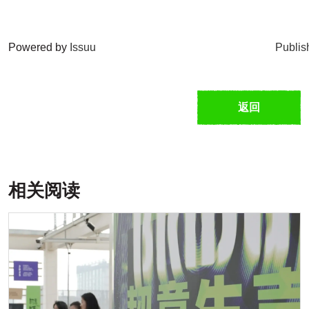
Powered by
Issuu
Publis
返回
相关阅读