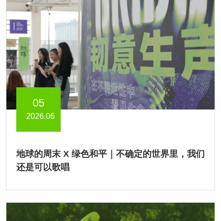
05
2026.06
地球的周末 X 绿色和平｜不确定的世界里，我们
还是可以歌唱