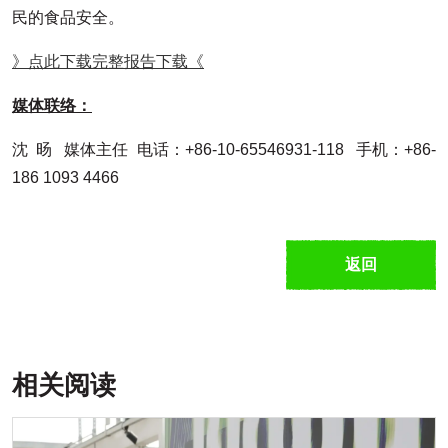
民的食品安全。
》点此下载完整报告下载《
媒体联络：
沈 旸 媒体主任 电话：+86-10-65546931-118 手机：+86-
186 1093 4466
返回
相关阅读