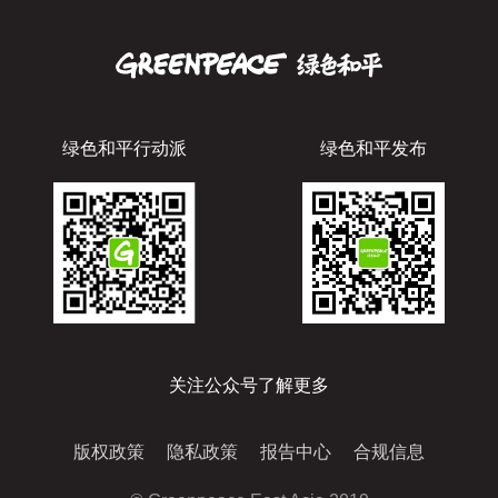
绿色和平行动派
绿色和平发布
关注公众号了解更多
版权政策
隐私政策
报告中心
合规信息