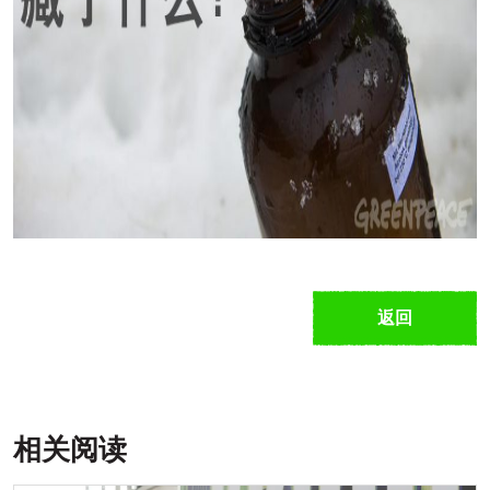
返回
相关阅读