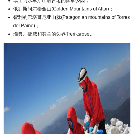
瑞士阿尔卑斯山最古老的国家公园；
俄罗斯阿尔泰金山(Golden Mountains of Altai)；
智利的巴塔哥尼亚山脉(Patagonian mountains of Torres
del Paine)；
瑞典、挪威和芬兰的边界Treriksroset。