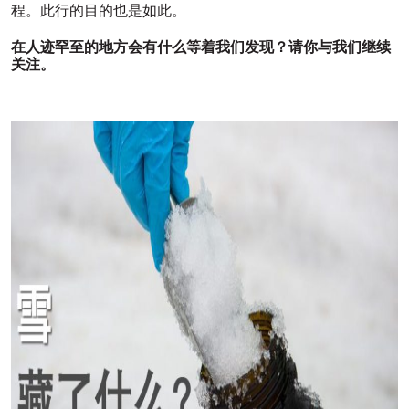
程。此行的目的也是如此。
在人迹罕至的地方会有什么等着我们发现？请你与我们继续
关注。