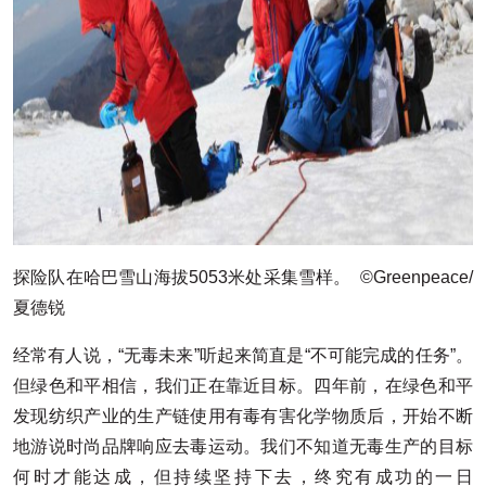
探险队在哈巴雪山海拔5053米处采集雪样。 ©Greenpeace/
夏德锐
经常有人说，“无毒未来”听起来简直是“不可能完成的任务”。
但绿色和平相信，我们正在靠近目标。四年前，在绿色和平
发现纺织产业的生产链使用有毒有害化学物质后，开始不断
地游说时尚品牌响应去毒运动。我们不知道无毒生产的目标
何时才能达成，但持续坚持下去，终究有成功的一日