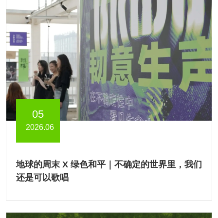
05
2026.06
地球的周末 X 绿色和平｜不确定的世界里，我们
还是可以歌唱