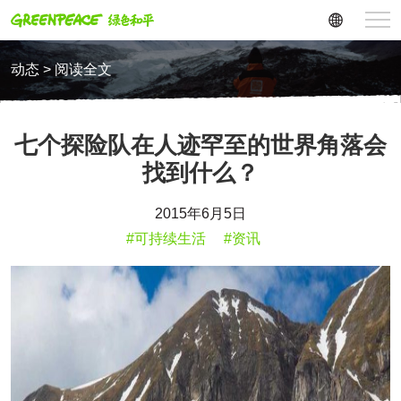
动态 > 阅读全文
七个探险队在人迹罕至的世界角落会
找到什么？
2015年6月5日
#可持续生活
#资讯