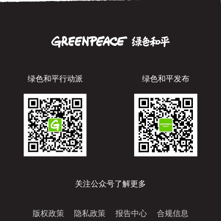
绿色和平行动派
绿色和平发布
关注公众号了解更多
版权政策
隐私政策
报告中心
合规信息