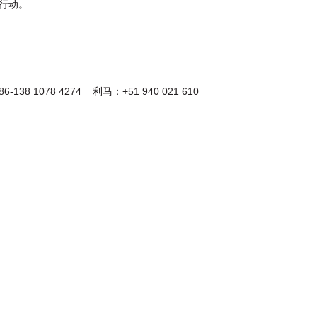
行动。
 1078 4274 利马：+51 940 021 610