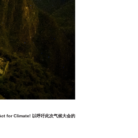
r Climate! 以呼吁此次气候大会的