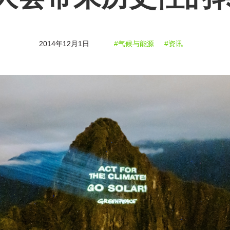
2014年12月1日
#气候与能源
#资讯