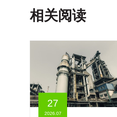
相关阅读
27
2026.07