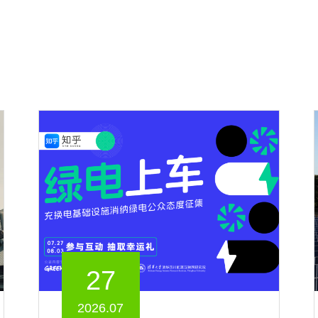
27
2026.07