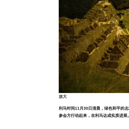
放大
利马时间11月30日清晨，绿色和平的志愿
参会方行动起来，在利马达成实质进展