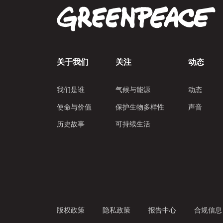
关于我们
关注
动态
我们是谁
气候与能源
动态
使命与价值
保护生物多样性
声音
历史故事
可持续生活
版权政策
隐私政策
报告中心
合规信息