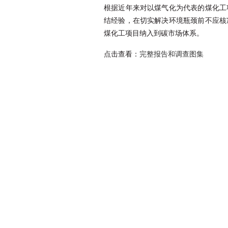
根据近年来对以煤气化为代表的煤化工
结经验，在切实解决环境瓶颈前不应核
煤化工项目纳入到碳市场体系。
点击查看：
完整报告和调查图集