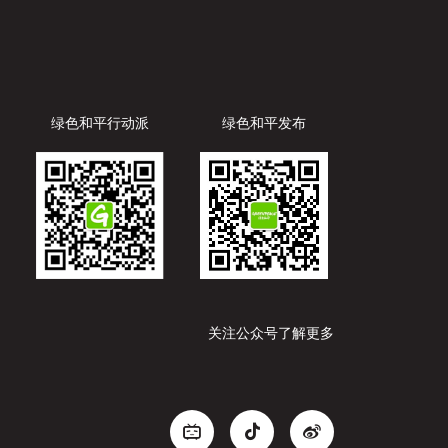
绿色和平行动派
绿色和平发布
关注公众号了解更多