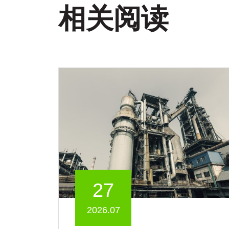
相关阅读
27
2026.07