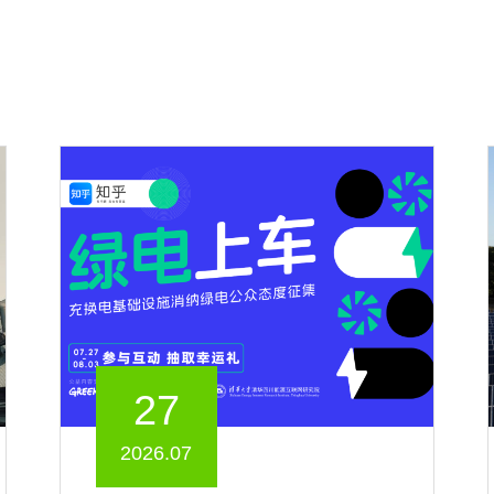
27
2026.07