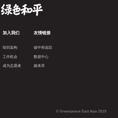
加入我们
友情链接
组织架构
碳中和追踪
工作机会
数据中心
成为志愿者
媒体库
© Greenpeace East Asia 2019