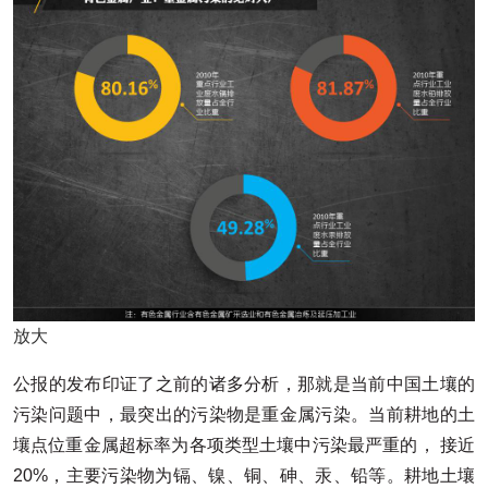
放大
公报的发布印证了之前的诸多分析，那就是当前中国土壤的
污染问题中，最突出的污染物是重金属污染。当前耕地的土
壤点位重金属超标率为各项类型土壤中污染最严重的， 接近
20%，主要污染物为镉、镍、铜、砷、汞、铅等。耕地土壤