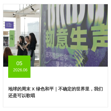
05
2026.06
地球的周末 X 绿色和平｜不确定的世界里，我们
还是可以歌唱