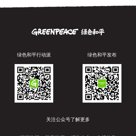
绿色和平行动派
绿色和平发布
关注公众号了解更多