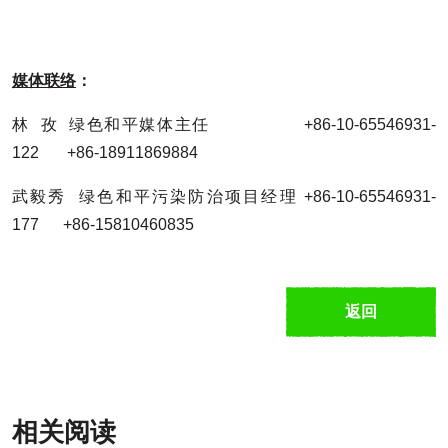
媒体联络
：
林 孜 绿色和平媒体主任 +86-10-65546931-
122 +86-18911869884
武毅秀 绿色和平污染防治项目经理 +86-10-65546931-
177 +86-15810460835
返回
相关阅读