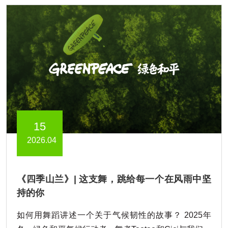
15
2026.04
《四季山兰》| 这支舞，跳给每一个在风雨中坚
持的你
如何用舞蹈讲述一个关于气候韧性的故事？ 2025年