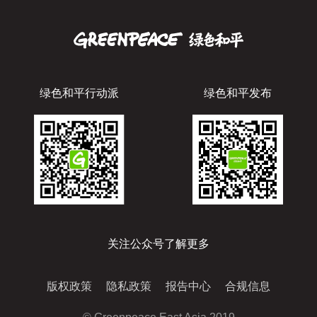
绿色和平行动派
绿色和平发布
关注公众号了解更多
版权政策
隐私政策
报告中心
合规信息