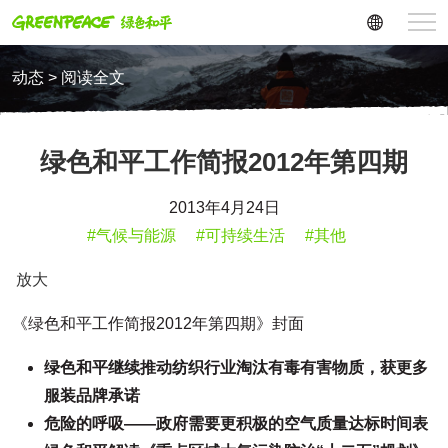
动态 > 阅读全文
绿色和平工作简报2012年第四期
2013年4月24日
#气候与能源
#可持续生活
#其他
放大
《绿色和平工作简报2012年第四期》封面
绿色和平继续推动纺织行业淘汰有毒有害物质，获更多
服装品牌承诺
危险的呼吸——政府需要更积极的空气质量达标时间表