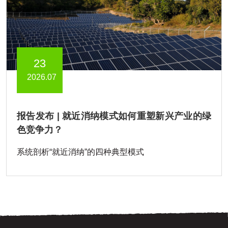
23
2026.07
报告发布 | 就近消纳模式如何重塑新兴产业的绿
色竞争力？
系统剖析“就近消纳”的四种典型模式