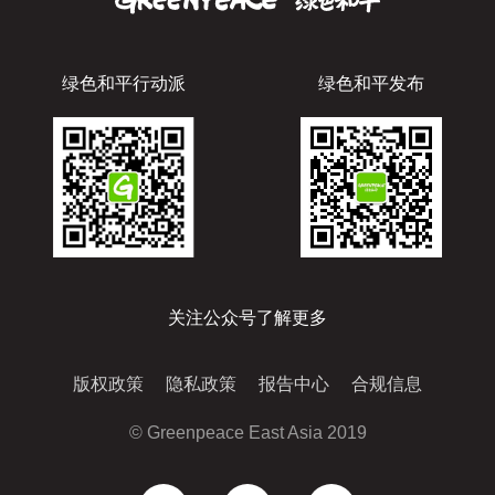
绿色和平行动派
绿色和平发布
关注公众号了解更多
版权政策
隐私政策
报告中心
合规信息
© Greenpeace East Asia 2019