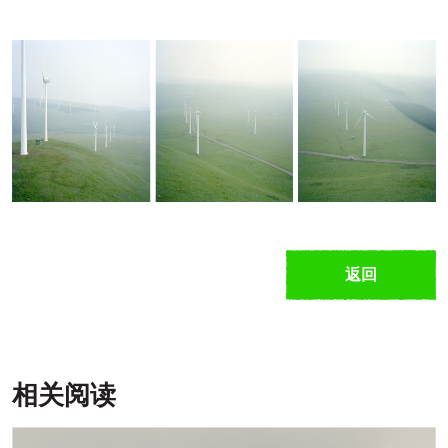
返回
相关阅读