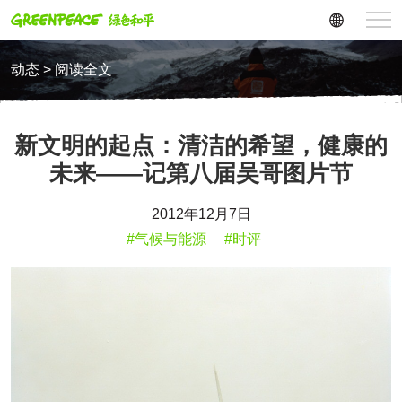
动态 > 阅读全文
新文明的起点：清洁的希望，健康的
未来——记第八届吴哥图片节
2012年12月7日
#气候与能源
#时评