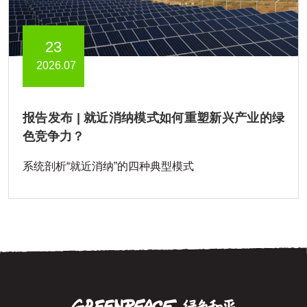
23
2026.07
报告发布 | 就近消纳模式如何重塑新兴产业的绿
色竞争力？
系统剖析“就近消纳”的四种典型模式