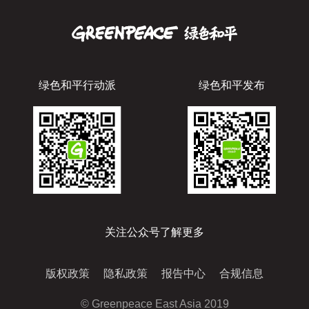
绿色和平行动派
绿色和平发布
关注公众号了解更多
版权政策
隐私政策
报告中心
合规信息
© Greenpeace East Asia 2019