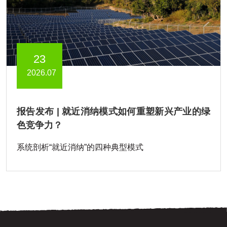
23
2026.07
报告发布 | 就近消纳模式如何重塑新兴产业的绿
色竞争力？
系统剖析“就近消纳”的四种典型模式