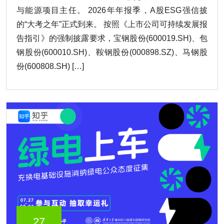
与能源项目主任。 2026年年报季，A股ESG强信披
的“大考之年”正式到来。 按照《上市公司可持续发展报
告指引》的强制披露要求，宝钢股份(600019.SH)、包
钢股份(600010.SH)、鞍钢股份(000898.SZ)、马钢股
份(600808.SH) […]
27