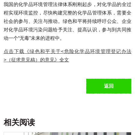
我国的化学品环境管理法律体系刚刚起步，对化学品的全过
程实现环境监控，尽快构建完整的化学品管理体系，需要全
社会的参与、关注与推动。绿色和平将持续呼吁公众、企业
对化学品环境污染问题给予关注、提高认识，参与到共同推
动一个“无毒”未来的进程中。
点击下载《绿色和平关于
<
危险化学品环境管理登记办法
>
（征求意见稿）的意见》全文
返回
相关阅读