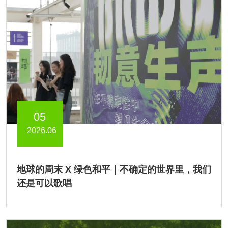
05
2026.06
地球的周末 X 绿色和平｜不确定的世界里，我们
还是可以歌唱