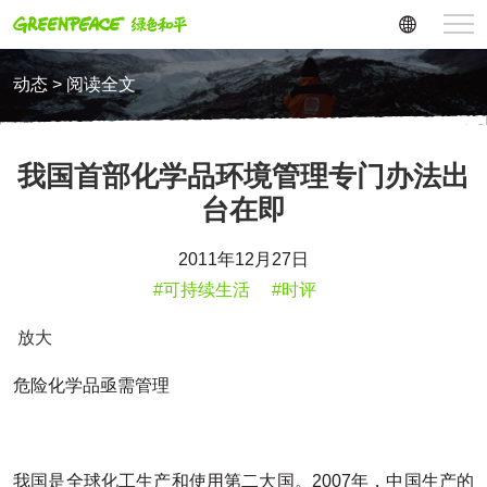
动态 > 阅读全文
我国首部化学品环境管理专门办法出
台在即
2011年12月27日
#可持续生活
#时评
放大
危险化学品亟需管理
我国是全球化工生产和使用第二大国。2007年，中国生产的