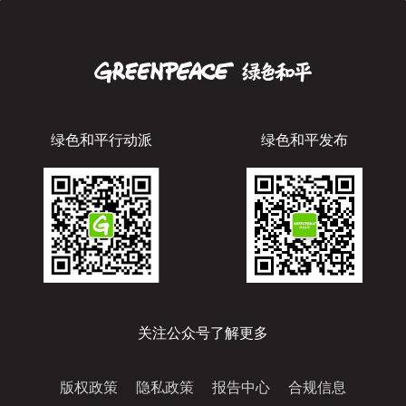
绿色和平行动派
绿色和平发布
关注公众号了解更多
版权政策
隐私政策
报告中心
合规信息