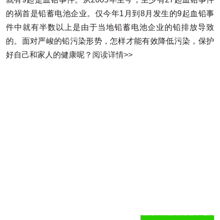
的祸首是铅蓄电池企业。仅今年1月到8月发生的9起血铅事
件中就有半数以上是由于当地铅蓄电池企业的铅排放导致
的。面对严峻的铅污染形势，怎样才能有效降低污染，保护
好自己和家人的健康呢？
阅读详情>>