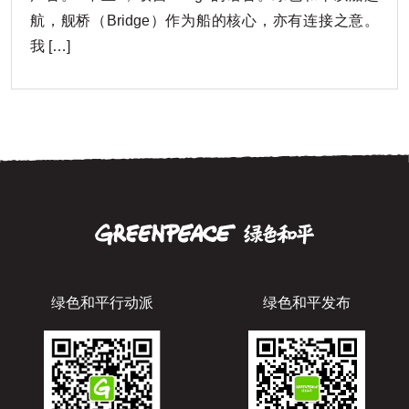
航，舰桥（Bridge）作为船的核心，亦有连接之意。
我 […]
绿色和平行动派
绿色和平发布