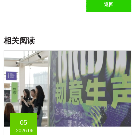
返回
相关阅读
05
2026.06