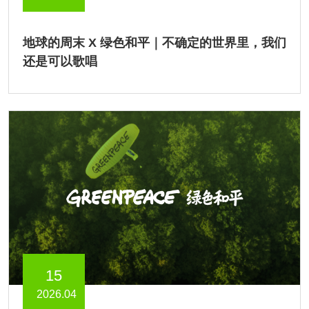
地球的周末 X 绿色和平｜不确定的世界里，我们
还是可以歌唱
15
2026.04