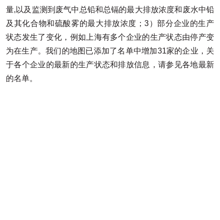
量,以及监测到废气中总铅和总镉的最大排放浓度和废水中铅
及其化合物和硫酸雾的最大排放浓度；3）部分企业的生产
状态发生了变化，例如上海有多个企业的生产状态由停产变
为在生产。我们的地图已添加了名单中增加31家的企业，关
于各个企业的最新的生产状态和排放信息，请参见各地最新
的名单。