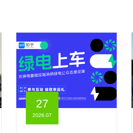
27
2026.07