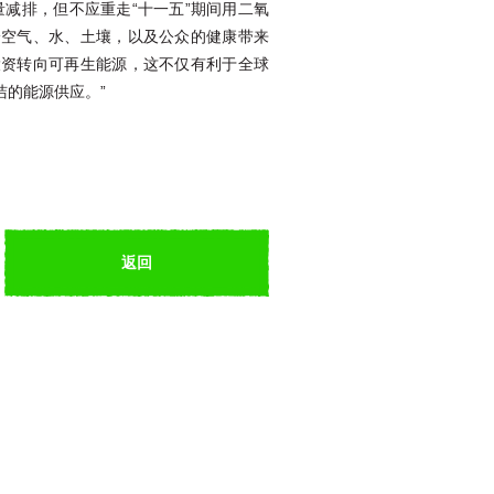
减排，但不应重走“十一五”期间用二氧
给空气、水、土壤，以及公众的健康带来
投资转向可再生能源，这不仅有利于全球
的能源供应。”
返回