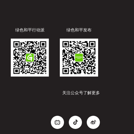
绿色和平行动派
绿色和平发布
关注公众号了解更多