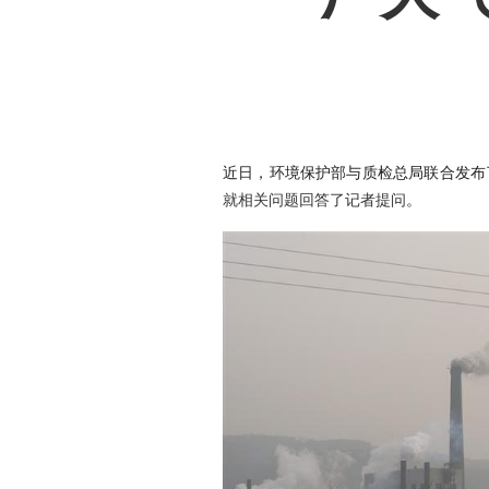
近日，环境保护部与质检总局联合发布
就相关问题回答了记者提问
。