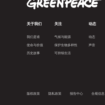
关于我们
关注
动态
我们是谁
气候与能源
动态
使命与价值
保护生物多样性
声音
历史故事
可持续生活
版权政策
隐私政策
报告中心
合规信息