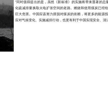
“同时值得提出的是，虽然《新标准》的实施将带来显著的总量
化硫减排量换取火电扩张空间的老路。燃烧和使用煤炭已经
巨大危害。中国应该努力摆脱对煤炭的依赖，将更多的能源
应对气候变化、实施减排行动，也更有利于中国实现安全、清洁