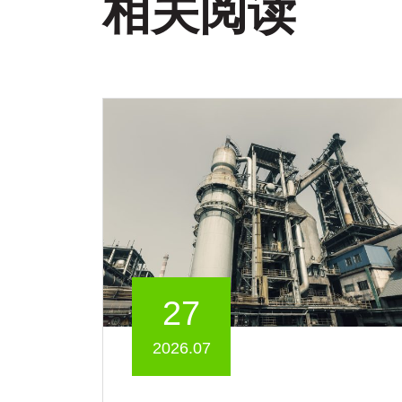
相关阅读
27
2026.07