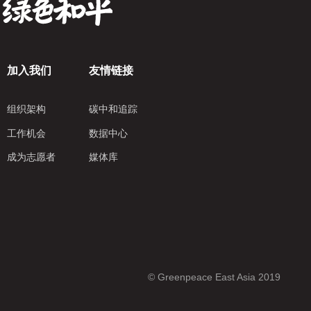
加入我们
友情链接
组织架构
碳中和追踪
工作机会
数据中心
成为志愿者
媒体库
© Greenpeace East Asia 2019