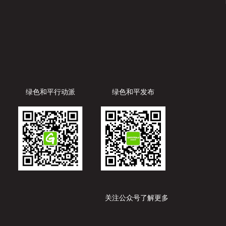
绿色和平行动派
绿色和平发布
关注公众号了解更多