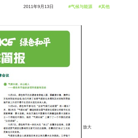
2011年9月13日
#气候与能源
#其他
放大