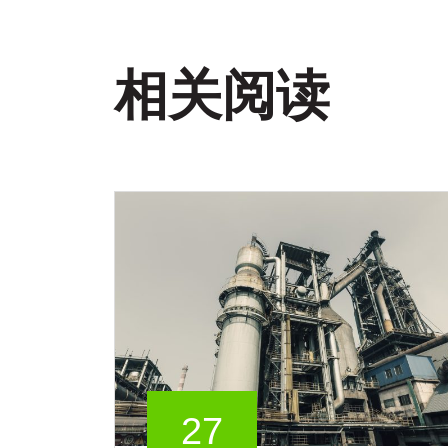
相关阅读
27