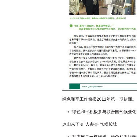
绿色和平工作简报2011年第一期封面。
绿色和平积极参与联合国气候变化
冰山来了·蛙人参会·气候长城
我本该是一棵绿树，绿色和平拯救森