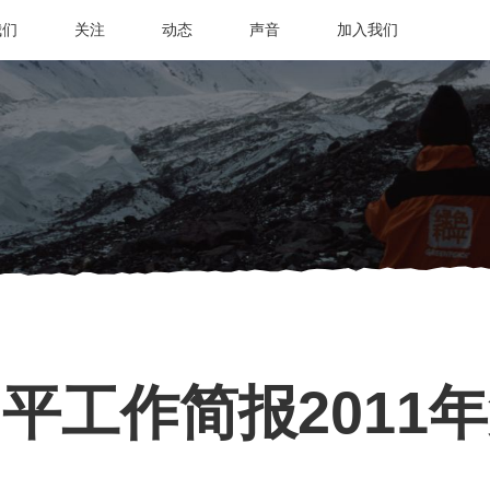
我们
关注
动态
声音
加入我们
平工作简报2011