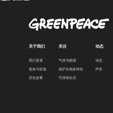
关于我们
关注
动态
我们是谁
气候与能源
动态
使命与价值
保护生物多样性
声音
历史故事
可持续生活