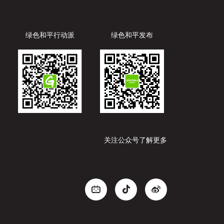
绿色和平行动派
绿色和平发布
关注公众号了解更多