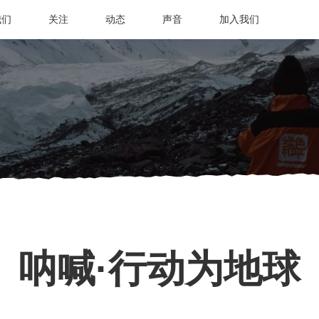
我们
关注
动态
声音
加入我们
呐喊·行动为地球