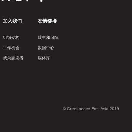
加入我们
友情链接
组织架构
碳中和追踪
工作机会
数据中心
成为志愿者
媒体库
© Greenpeace East Asia 2019