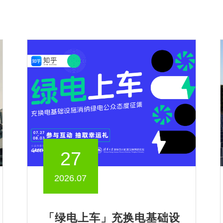
27
2026.07
「绿电上车」充换电基础设