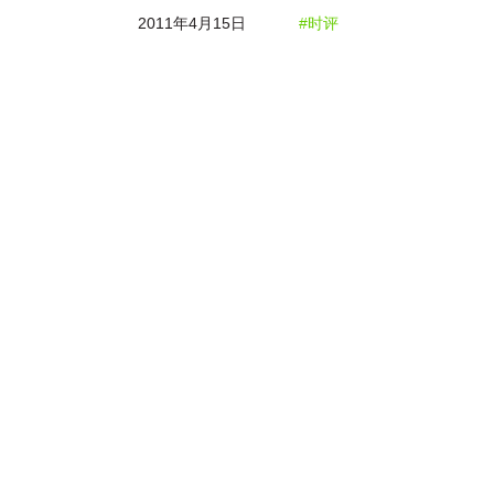
2011年4月15日
#时评