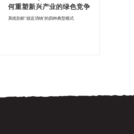
何重塑新兴产业的绿色竞争
力？
系统剖析“就近消纳”的四种典型模式