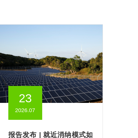
23
2026.07
报告发布 | 就近消纳模式如