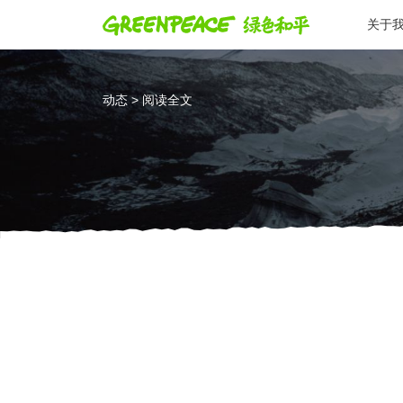
关于
动态 > 阅读全文