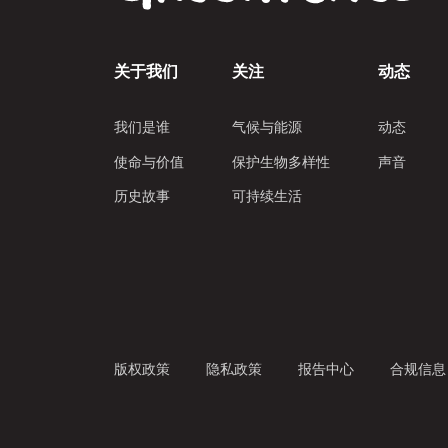
关于我们
关注
动态
我们是谁
气候与能源
动态
使命与价值
保护生物多样性
声音
历史故事
可持续生活
版权政策
隐私政策
报告中心
合规信息