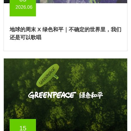
2026.06
地球的周末 X 绿色和平｜不确定的世界里，我们
还是可以歌唱
15