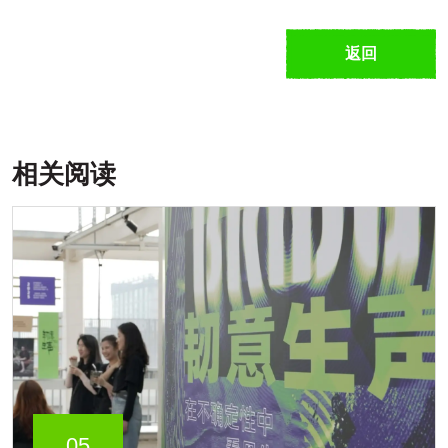
返回
相关阅读
05