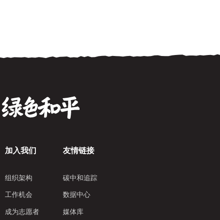
加入我们
友情链接
组织架构
碳中和追踪
工作机会
数据中心
成为志愿者
媒体库