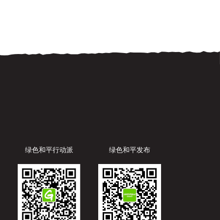
绿色和平行动派
绿色和平发布