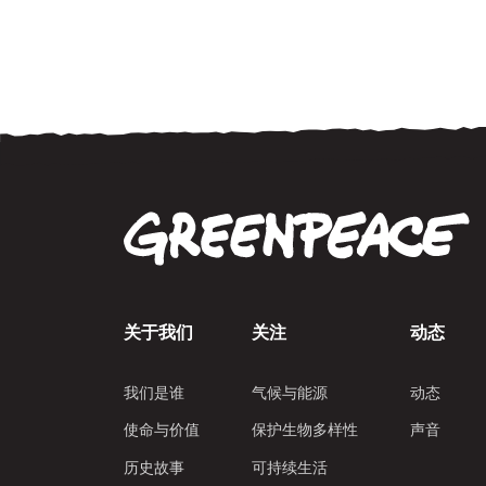
关于我们
关注
动态
我们是谁
气候与能源
动态
使命与价值
保护生物多样性
声音
历史故事
可持续生活