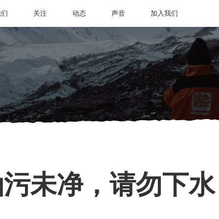
我们
关注
动态
声音
加入我们
油污未净，请勿下水