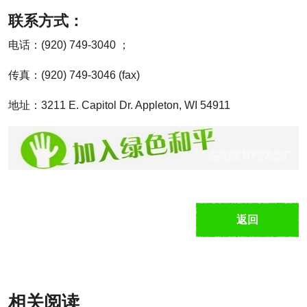
联系方式：
电话：(920) 749-3040 ；
传真：(920) 749-3046 (fax)
地址：3211 E. Capitol Dr. Appleton, WI 54911
返回
相关阅读