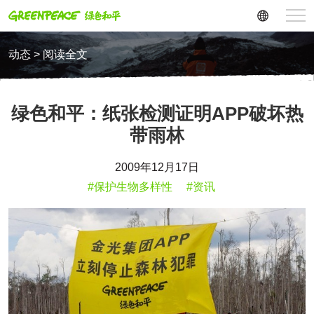
动态 > 阅读全文
绿色和平：纸张检测证明APP破坏热
带雨林
2009年12月17日
#保护生物多样性
#资讯