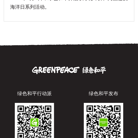
海洋日系列活动。
绿色和平行动派
绿色和平发布