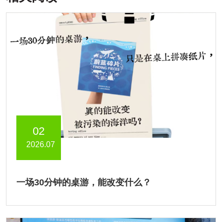
02
2026.07
一场30分钟的桌游，能改变什么？