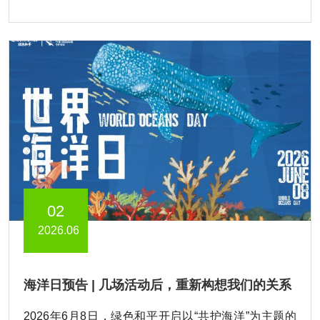
02
2026.06
海洋日预告 | 几场活动后，重新构想我们的关系
2026年6月8日，绿色和平开启以“共护海洋”为主题的