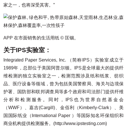
家之一，也将深受其害。”
APP 在市面销售的生活用纸 © 匡铟。
关于IPS实验室：
Integrated Paper Services, Inc. （简称IPS）实验室成立于
1989年，总部位于美国阿普尔顿。IPS是全球最大的提供纤
维检测的独立实验室之一，检测范围涉及纸和纸浆、纺织
品、医疗设备等领域，曾为包括美国警察局、海关与边境保
护署、国防部和联邦调查局等多个政府和司法部门提供纤维
分析和检测服务。同时，IPS也为世界自然基金会
（WWF）、嘉吉(Cargill)、金佰利（Kimberly-Clark）、美
国国际纸业（International Paper ）等国际知名环保组织和
商业机构提供检测服务。(http://www.ipstesting.com)