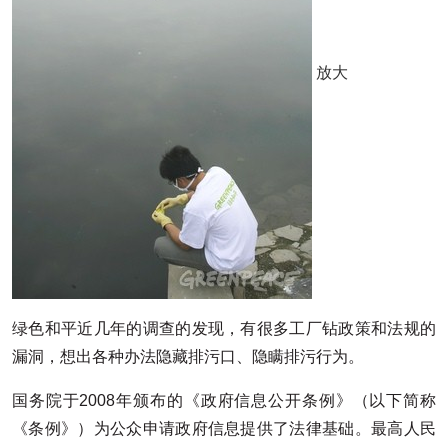
放大
绿色和平近几年的调查的发现，有很多工厂钻政策和法规的
漏洞，想出各种办法隐藏排污口、隐瞒排污行为。
国务院于2008年颁布的《政府信息公开条例》（以下简称
《条例》）为公众申请政府信息提供了法律基础。最高人民