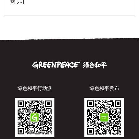
我 […]
绿色和平行动派
绿色和平发布