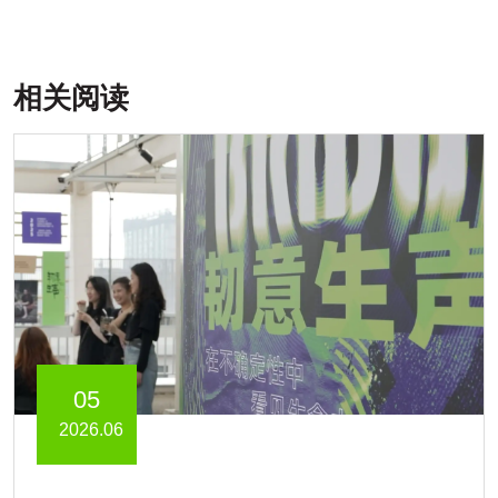
相关阅读
05
2026.06