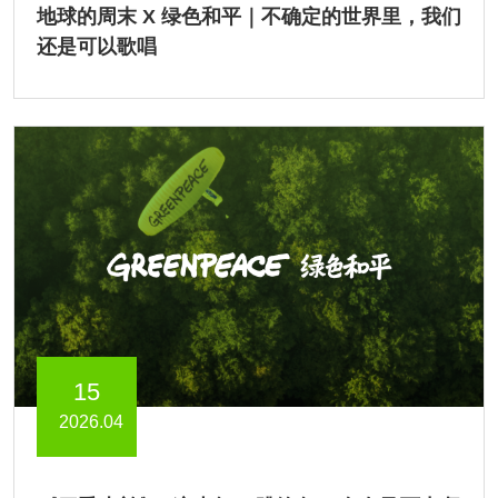
地球的周末 X 绿色和平｜不确定的世界里，我们
还是可以歌唱
15
2026.04