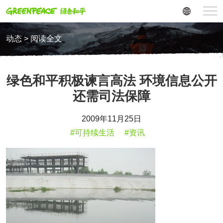
动态 > 阅读全文
绿色和平积极谏言高法 环境信息公开
还需司法保障
2009年11月25日
#可持续生活
#资讯