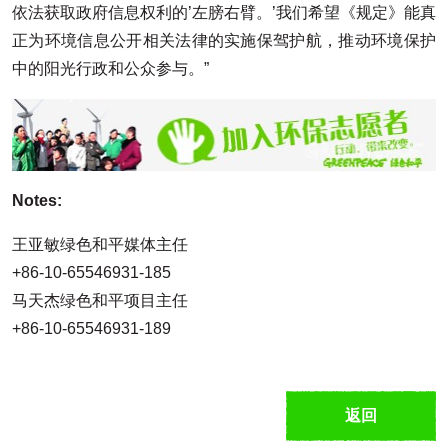
依法获取政府信息权利的’左膀右臂。’我们希望《规定》能真
正为环境信息公开相关法律的实施保驾护航，推动环境保护
中的阳光行政和公众参与。”
Notes:
王亚敏绿色和平媒体主任
+86-10-65546931-185
马天杰绿色和平项目主任
+86-10-65546931-189
返回