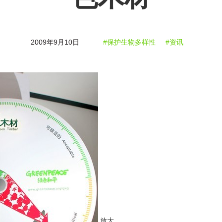
2009年9月10日
#保护生物多样性
#资讯
放大