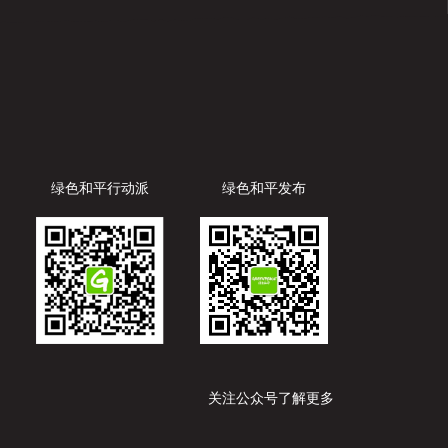
绿色和平行动派
绿色和平发布
关注公众号了解更多