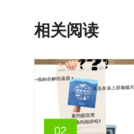
相关阅读
02