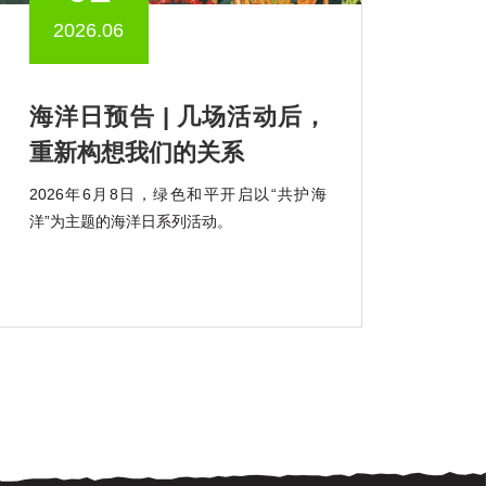
2026.06
海洋日预告 | 几场活动后，
重新构想我们的关系
2026年6月8日，绿色和平开启以“共护海
洋”为主题的海洋日系列活动。