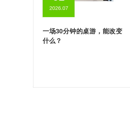
2026.07
一场30分钟的桌游，能改变
什么？