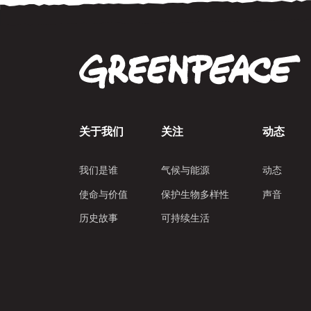
关于我们
关注
动态
我们是谁
气候与能源
动态
使命与价值
保护生物多样性
声音
历史故事
可持续生活