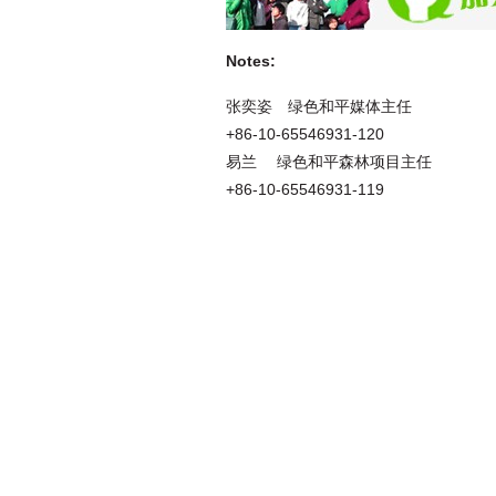
Notes:
张奕姿 绿色和平媒体主任
+86-10-65546931-120
易兰 绿色和平森林项目主任
+86-10-65546931-119