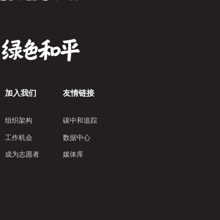
加入我们
友情链接
组织架构
碳中和追踪
工作机会
数据中心
成为志愿者
媒体库