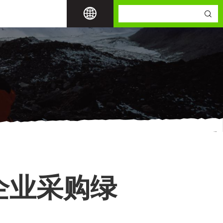
企业采购绿