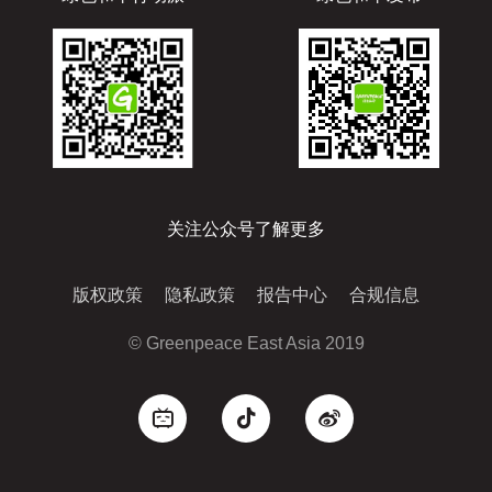
关注公众号了解更多
版权政策
隐私政策
报告中心
合规信息
© Greenpeace East Asia 2019