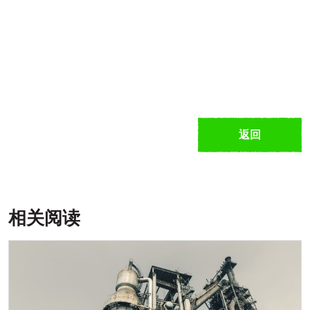
返回
相关阅读