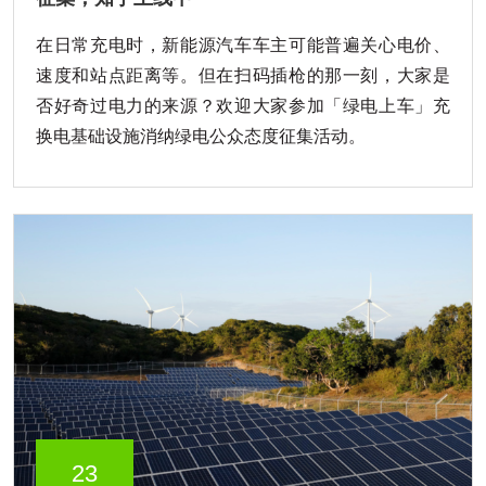
在日常充电时，新能源汽车车主可能普遍关心电价、
速度和站点距离等。但在扫码插枪的那一刻，大家是
否好奇过电力的来源？欢迎大家参加「绿电上车」充
换电基础设施消纳绿电公众态度征集活动。
23