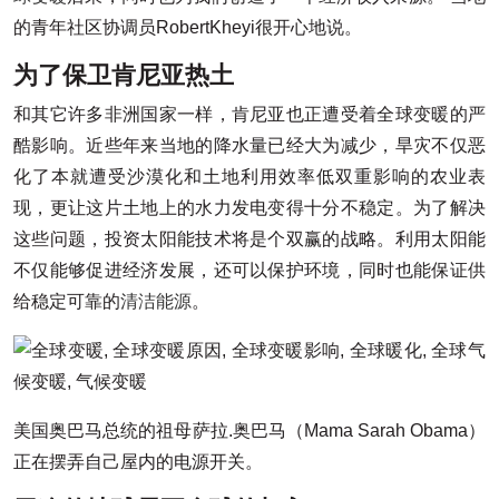
的青年社区协调员RobertKheyi很开心地说。
为了保卫肯尼亚热土
和其它许多非洲国家一样，肯尼亚也正遭受着全球变暖的严
酷影响。近些年来当地的降水量已经大为减少，旱灾不仅恶
化了本就遭受沙漠化和土地利用效率低双重影响的农业表
现，更让这片土地上的水力发电变得十分不稳定。为了解决
这些问题，投资太阳能技术将是个双赢的战略。利用太阳能
不仅能够促进经济发展，还可以保护环境，同时也能保证供
给稳定可靠的
清洁能源
。
美国奥巴马总统的祖母萨拉.奥巴马（Mama Sarah Obama）
正在摆弄自己屋内的电源开关。