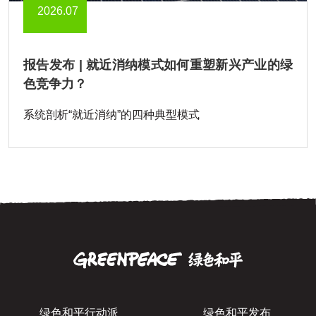
2026.07
报告发布 | 就近消纳模式如何重塑新兴产业的绿
色竞争力？
系统剖析“就近消纳”的四种典型模式
绿色和平行动派
绿色和平发布