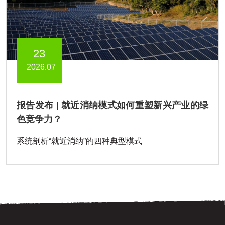
23
2026.07
报告发布 | 就近消纳模式如何重塑新兴产业的绿
色竞争力？
系统剖析“就近消纳”的四种典型模式