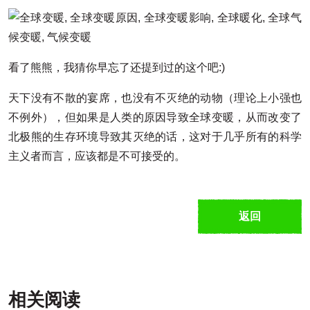
看了熊熊，我猜你早忘了还提到过的这个吧:)
天下没有不散的宴席，也没有不灭绝的动物（理论上小强也
不例外），但如果是人类的原因导致全球变暖，从而改变了
北极熊的生存环境导致其灭绝的话，这对于几乎所有的科学
主义者而言，应该都是不可接受的。
返回
相关阅读