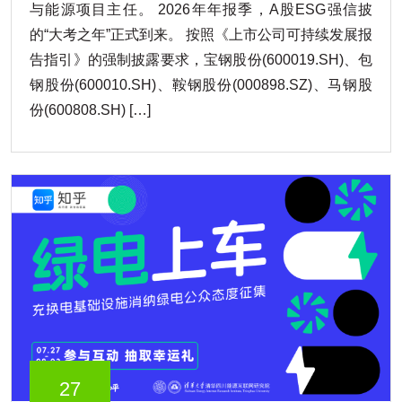
与能源项目主任。 2026年年报季，A股ESG强信披
的“大考之年”正式到来。 按照《上市公司可持续发展报
告指引》的强制披露要求，宝钢股份(600019.SH)、包
钢股份(600010.SH)、鞍钢股份(000898.SZ)、马钢股
份(600808.SH) […]
27