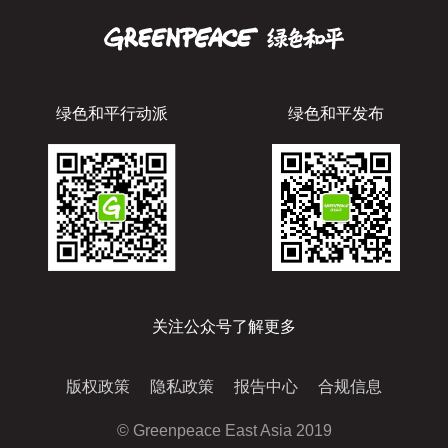
绿色和平行动派
绿色和平发布
关注公众号了解更多
版权政策
隐私政策
报告中心
合规信息
© Greenpeace East Asia 2019