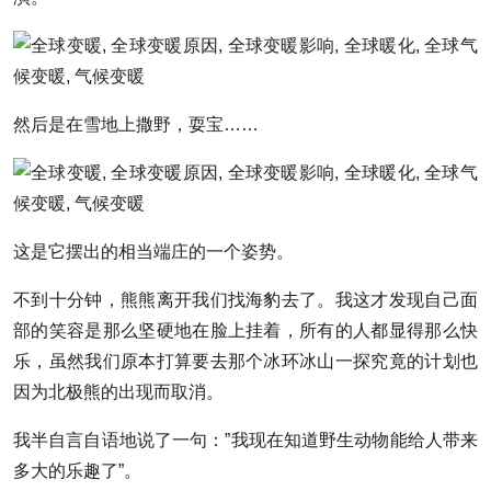
然后是在雪地上撒野，耍宝……
这是它摆出的相当端庄的一个姿势。
不到十分钟，熊熊离开我们找海豹去了。我这才发现自己面
部的笑容是那么坚硬地在脸上挂着，所有的人都显得那么快
乐，虽然我们原本打算要去那个冰环冰山一探究竟的计划也
因为北极熊的出现而取消。
我半自言自语地说了一句：”我现在知道野生动物能给人带来
多大的乐趣了”。