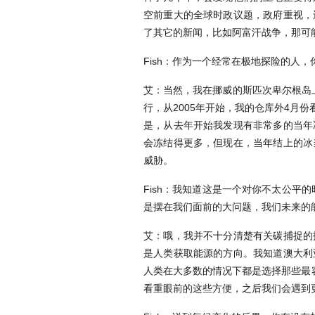
空前重大的全球时政议题，政府重视，
了其它的新闻，比如阿富汗战争，那可
Fish：作为一个经常在极地探险的人
艾：当然，我在挪威的斯匹次卑尔根岛
行，从2005年开始，我的仓库外4
是，从去年开始我发现有非常多的当年
会冻结得更多，但现在，当年结上的冰
威胁。
Fish：我知道这是一个对你不太公
是摆在我们面前的大问题，我们未来的能源必须
艾：哦，我并不十分清楚有关碳捕捉的
是人类获取能源的方向。我知道澳大利
人类在大多数的情况下都是选择那些最
看重眼前的这些方便，之后我们会遇到