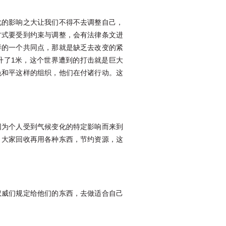
化的影响之大让我们不得不去调整自己，
方式要受到约束与调整，会有法律条文进
样的一个共同点，那就是缺乏去改变的紧
升了1米，这个世界遭到的打击就是巨大
色和平这样的组织，他们在付诸行动。这
因为个人受到气候变化的特定影响而来到
，大家回收再用各种东西，节约资源，这
权威们规定给他们的东西，去做适合自己