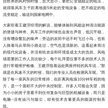
自然界的风时快时慢，忽大忽小，要把它变成稳定的电压，
就得靠风车主干距离地面5米处的变电设备，把不稳定的电
流变稳定，输送到国家电网中。
大家听着王建浮经理的解说，能够体验到风能这种清洁能源
的便捷与神奇。风车工作的时候也会发出声音，低沉平稳，
没有嘈杂繁乱的噪声；旁边的农田中还不时飞过小鸟，也有
人骑着马从草间小路走过，空气也是清新的。这看起来简洁
的现代化设备，并没有给农业和环境造成太大的负担。风电
场需要的工作人员比较少，每个礼拜需仅要不多的技术人员
进行常规维护检修。王建浮指着远处两座停转的风车说，”那
就是在风速不大的时候，我们的专业人员在检测风车呢。”而
除了每一座风车的日常维持，在距离风电场10分钟车程的地
方，是一个面积不大的中央控制室。许多人可能会失望，因
为小小的房子里看不到任何复杂与巨型的机械设备，而只是
电脑–没有油污与烟尘，却有技术含量更高的能源控制系
统。