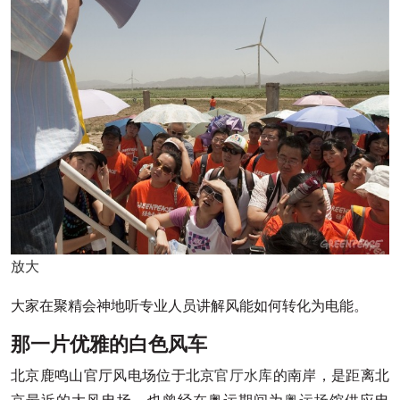
放大
大家在聚精会神地听专业人员讲解风能如何转化为电能。
那一片优雅的白色风车
北京鹿鸣山官厅风电场位于北京
官厅水库
的南岸，是距离北