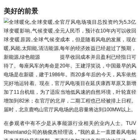
美好的前景
官厅风电场项目总投资约为5.3亿
元人民币，预计在10年内可以收回
成本，但是随着风电的发展，现在
每年的经济效益已经超过了预期，
提早收回成本并且盈利已经指日可
待了。每座风车的寿命是20年。王建浮笑说，中国最早的风
电场是在新疆，建于1986年。而20多年后的今天，风车依然
完好地运转着。现在，官厅风电项目在延庆康西草原又新增
加了11台机组，为了适应当地低风速的自然环境，叶轮直径
增加到82米；在官厅的北岸，二期工程也已经被排上日程。
届时，北京鹿鸣山官厅风电场的总容量将达到100MW以上。
在参观者中有不少是从事能源行业相关的业内人士。TUV
Rheinland公司的杨俊杰经理说，”我的桌上一直摆着风电制