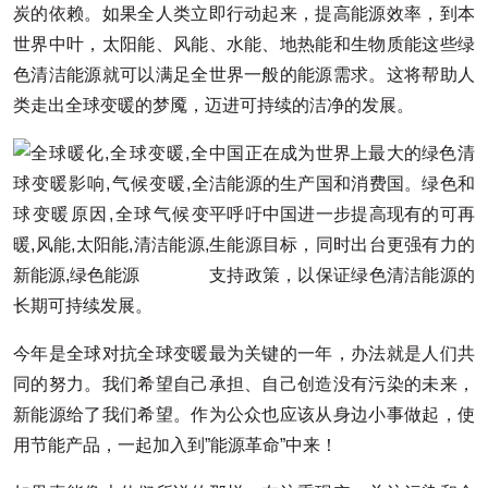
炭的依赖。如果全人类立即行动起来，提高能源效率，到本
世界中叶，太阳能、风能、水能、地热能和生物质能这些绿
色清洁能源就可以满足全世界一般的能源需求。这将帮助人
类走出全球变暖的梦魇，迈进可持续的洁净的发展。
中国正在成为世界上最大的绿色清
洁能源的生产国和消费国。绿色和
平呼吁中国进一步提高现有的可再
生能源目标，同时出台更强有力的
支持政策，以保证绿色清洁能源的
长期可持续发展。
今年是全球对抗全球变暖最为关键的一年，办法就是人们共
同的努力。我们希望自己承担、自己创造没有污染的未来，
新能源给了我们希望。作为公众也应该从身边小事做起，使
用节能产品，一起加入到”能源革命”中来！