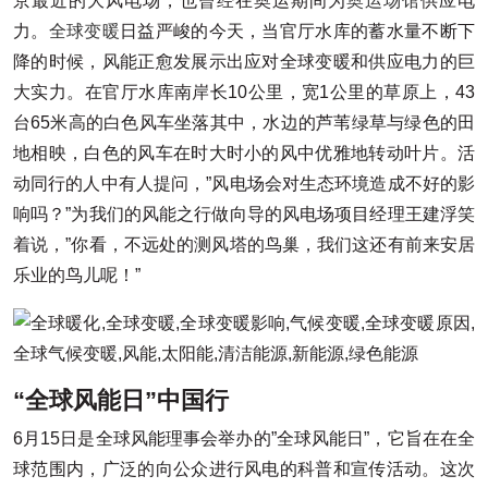
京最近的大风电场，也曾经在奥运期间为
奥运场馆
供应电
力。
全球变暖
日益严峻的今天，当官厅水库的蓄水量不断下
降的时候，风能正愈发展示出应对全球变暖和供应电力的巨
大实力。在官厅水库南岸长10公里，宽1公里的草原上，43
台65米高的白色风车坐落其中，水边的芦苇绿草与绿色的田
地相映，白色的风车在时大时小的风中优雅地转动叶片。活
动同行的人中有人提问，”风电场会对生态环境造成不好的影
响吗？”为我们的风能之行做向导的风电场项目经理王建浮笑
着说，”你看，不远处的测风塔的鸟巢，我们这还有前来安居
乐业的鸟儿呢！”
“全球风能日”中国行
6月15日是全球风能理事会举办的”全球风能日”，它旨在在全
球范围内，广泛的向公众进行风电的科普和宣传活动。这次