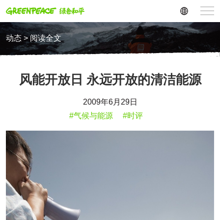
动态 > 阅读全文
风能开放日 永远开放的清洁能源
2009年6月29日
#气候与能源
#时评