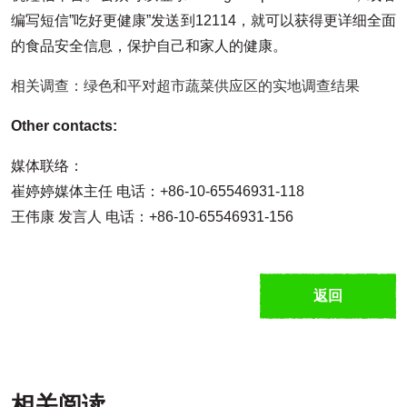
编写短信”吃好更健康”发送到12114，就可以获得更详细全面
的食品安全信息，保护自己和家人的健康。
相关调查：绿色和平对超市蔬菜供应区的实地调查结果
Other contacts:
媒体联络：
崔婷婷媒体主任 电话：+86-10-65546931-118
王伟康 发言人 电话：+86-10-65546931-156
返回
相关阅读