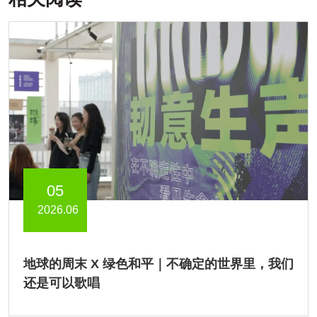
05
2026.06
地球的周末 X 绿色和平｜不确定的世界里，我们
还是可以歌唱