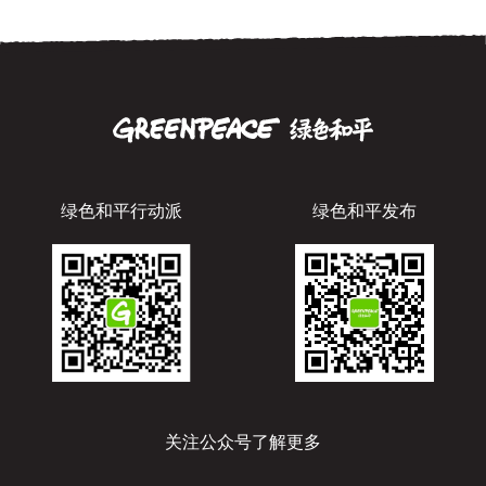
绿色和平行动派
绿色和平发布
关注公众号了解更多