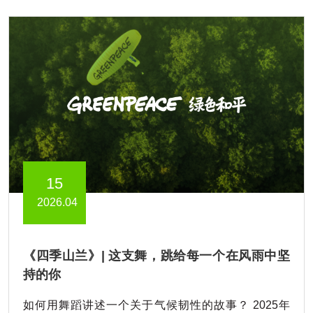
15
2026.04
《四季山兰》| 这支舞，跳给每一个在风雨中坚
持的你
如何用舞蹈讲述一个关于气候韧性的故事？ 2025年