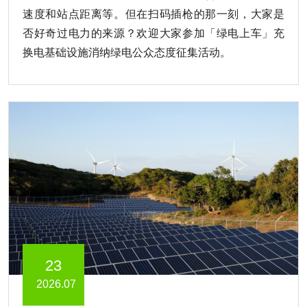
速度和站点距离等。但在扫码插枪的那一刻，大家是
否好奇过电力的来源？欢迎大家参加「绿电上车」充
换电基础设施消纳绿电公众态度征集活动。
23
2026.07