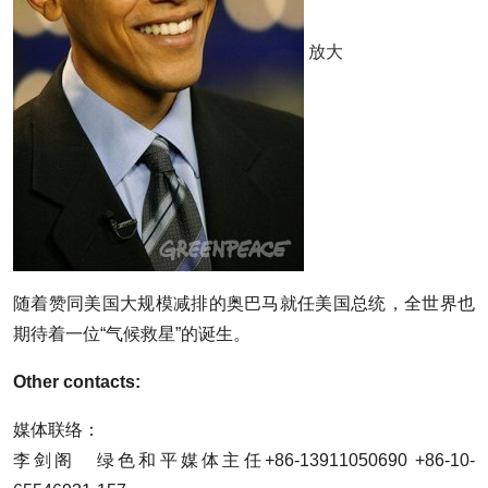
放大
随着赞同美国大规模减排的奥巴马就任美国总统，全世界也
期待着一位“气候救星”的诞生。
Other contacts:
媒体联络：
李剑阁 绿色和平媒体主任+86-13911050690 +86-10-