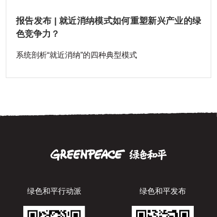
报告发布 | 就近消纳模式如何重塑新兴产业的绿
色竞争力？
系统剖析“就近消纳”的四种典型模式
绿色和平行动派
绿色和平发布