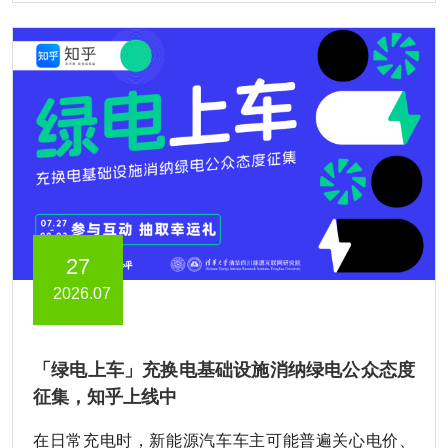
27
2026.07
「绿电上车」充换电基础设施消纳绿电公众态度
征集，知乎上线中
在日常充电时，新能源汽车车主可能普遍关心电价、