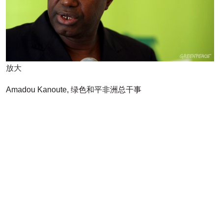
放大
Amadou Kanoute, 绿色和平非洲总干事