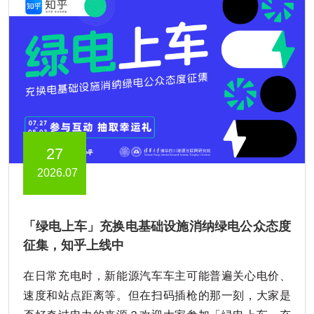
27
2026.07
「绿电上车」充换电基础设施消纳绿电公众态度
征集，知乎上线中
在日常充电时，新能源汽车车主可能普遍关心电价、
速度和站点距离等。但在扫码插枪的那一刻，大家是