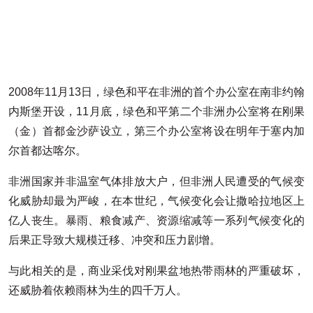
2008年11月13日，绿色和平在非洲的首个办公室在南非约翰
内斯堡开设，11月底，绿色和平第二个非洲办公室将在刚果
（金）首都金沙萨设立，第三个办公室将设在明年于塞内加
尔首都达喀尔。
非洲国家并非温室气体排放大户，但非洲人民遭受的气候变
化威胁却最为严峻，在本世纪，气候变化会让撒哈拉地区上
亿人丧生。暴雨、粮食减产、资源缩减等一系列气候变化的
后果正导致大规模迁移、冲突和压力剧增。
与此相关的是，商业采伐对刚果盆地热带雨林的严重破坏，
还威胁着依赖雨林为生的四千万人。