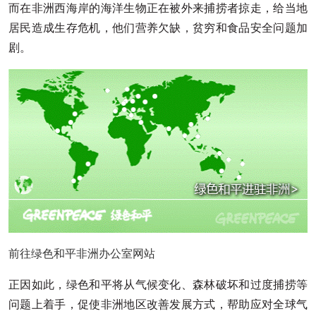
而在非洲西海岸的海洋生物正在被外来捕捞者掠走，给当地
居民造成生存危机，他们营养欠缺，贫穷和食品安全问题加
剧。
前往绿色和平非洲办公室网站
正因如此，绿色和平将从气候变化、森林破坏和过度捕捞等
问题上着手，促使非洲地区改善发展方式，帮助应对全球气