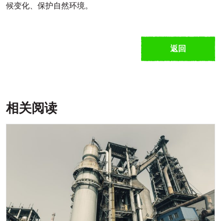
候变化、保护自然环境。
返回
相关阅读