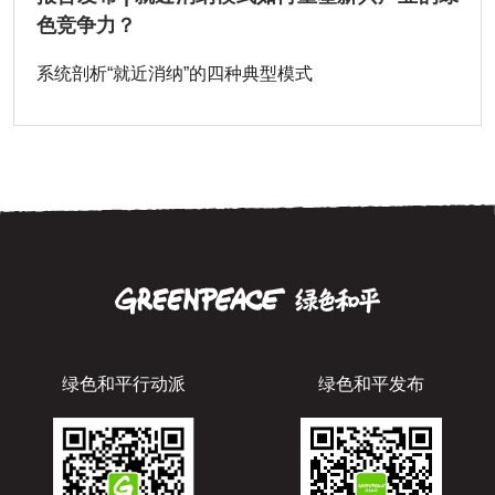
色竞争力？
系统剖析“就近消纳”的四种典型模式
绿色和平行动派
绿色和平发布