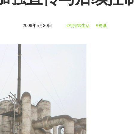
2008年5月20日
#可持续生活
#资讯