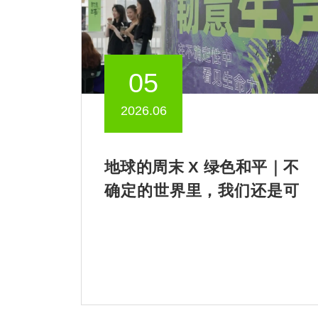
05
2026.06
地球的周末 X 绿色和平｜不
确定的世界里，我们还是可
以歌唱