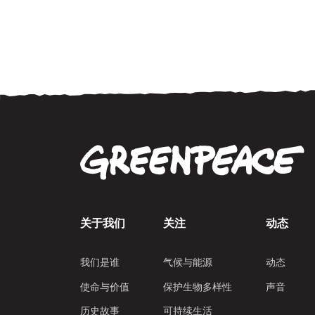
关于我们
关注
动态
我们是谁
气候与能源
动态
使命与价值
保护生物多样性
声音
历史故事
可持续生活