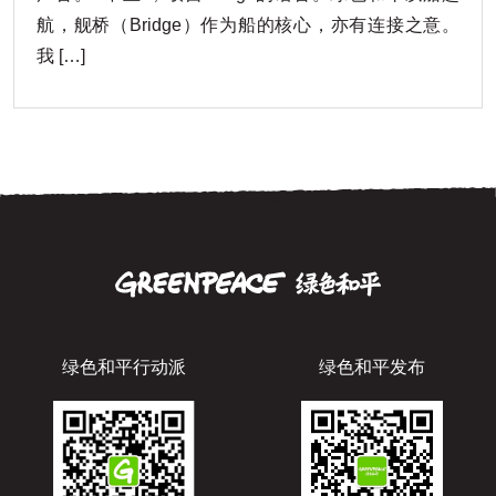
航，舰桥（Bridge）作为船的核心，亦有连接之意。
我 […]
绿色和平行动派
绿色和平发布