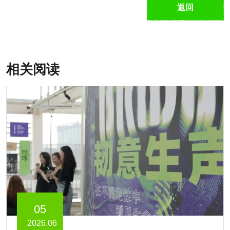
返回
相关阅读
05
2026.06