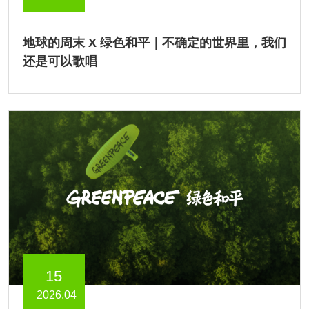
地球的周末 X 绿色和平｜不确定的世界里，我们
还是可以歌唱
15
2026.04