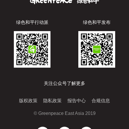
绿色和平行动派
绿色和平发布
关注公众号了解更多
版权政策
隐私政策
报告中心
合规信息
© Greenpeace East Asia 2019