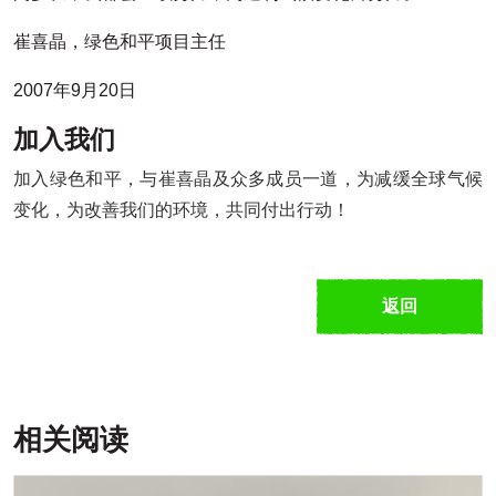
崔喜晶，绿色和平项目主任
2007年9月20日
加入我们
加入绿色和平，与崔喜晶及众多成员一道，为减缓全球气候
变化，为改善我们的环境，共同付出行动！
返回
相关阅读