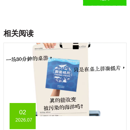
相关阅读
02
2026.07