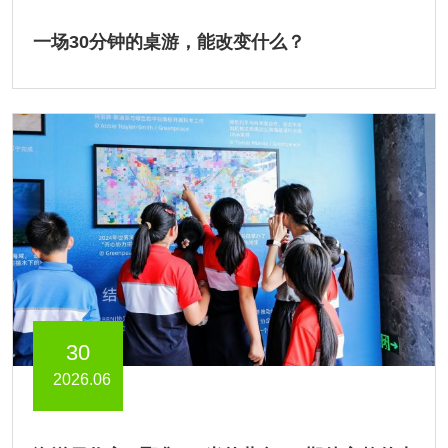
一场30分钟的桌游，能改变什么？
30
2026.06