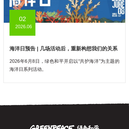
02
2026.06
海洋日预告 | 几场活动后，重新构想我们的关系
2026年6月8日，绿色和平开启以“共护海洋”为主题的
海洋日系列活动。