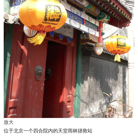
放大
位于北京一个四合院内的天堂雨林拯救站