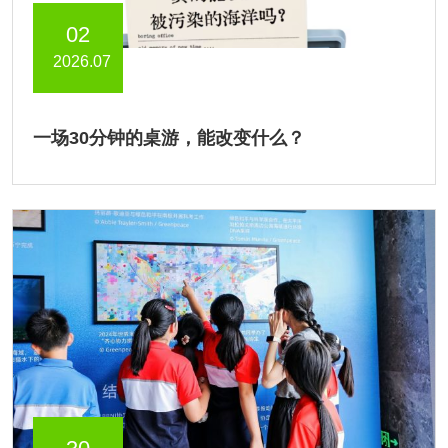
02
2026.07
一场30分钟的桌游，能改变什么？