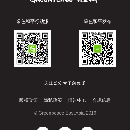
绿色和平行动派
绿色和平发布
关注公众号了解更多
版权政策
隐私政策
报告中心
合规信息
© Greenpeace East Asia 2019