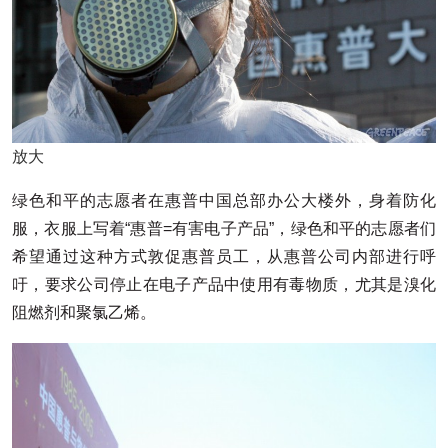
放大
绿色和平的志愿者在惠普中国总部办公大楼外，身着防化
服，衣服上写着“惠普=有害电子产品”，绿色和平的志愿者们
希望通过这种方式敦促惠普员工，从惠普公司内部进行呼
吁，要求公司停止在电子产品中使用有毒物质，尤其是溴化
阻燃剂和聚氯乙烯。