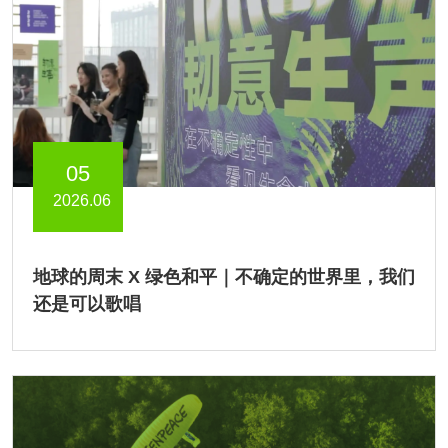
05
2026.06
地球的周末 X 绿色和平｜不确定的世界里，我们
还是可以歌唱