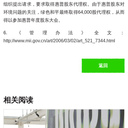
组织提出请求，要求取得惠普股东代理权。由于惠普股东对
环境问题的关注，绿色和平最终取得64,000股代理权，从而
得以参加惠普年度股东大会。
6. 《管理办法》全文：
http://www.mii.gov.cn/art/2006/03/02/art_521_7344.html
返回
相关阅读