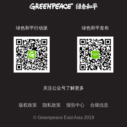
绿色和平行动派
绿色和平发布
关注公众号了解更多
版权政策
隐私政策
报告中心
合规信息
© Greenpeace East Asia 2019