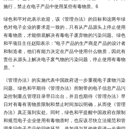
施行，禁止在电子产品中使用某些有毒物质。6
绿色和平对此表示欢迎，该《管理办法》的目标和这两年绿
色对电子企业的要求是一致的，只有从产品源头上停止使用
有毒物质，才能彻底解决有毒电子废弃物的污染问题。绿色
和平项目主任赵阳表示：”电子产品的生产商是产品的设计者
和制造者，他们有能力决定在产品中使用什么物质，因此有
责任从源头上解决电子废气物的污染问题，停止使用有毒物
质。”
《管理办法》的实施代表中国政府进一步重视电子废物污染
问题。绿色和平期待《管理办法》所附带的电子信息产品污
染控制重点管理目录早日出台，并且也期待《管理办法》早
日对有毒有害物质限制和禁止时间加以明确，从而使《管理
办法》真正落到实处。同时，绿色和平提醒中国政府在限制
和规范电子企业使用有毒物质时，也应该尽快立法规范和管
理废旧电子产品的回收环节，并加强与其他政府进一步密切