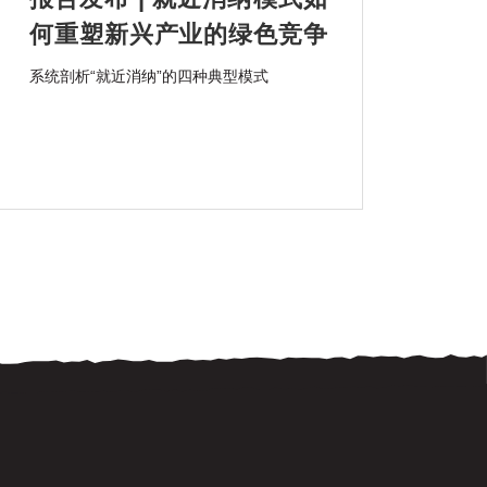
何重塑新兴产业的绿色竞争
力？
系统剖析“就近消纳”的四种典型模式