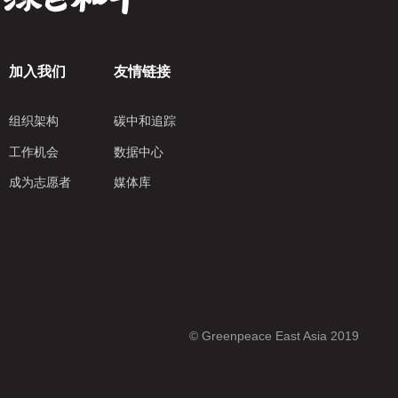
加入我们
友情链接
组织架构
碳中和追踪
工作机会
数据中心
成为志愿者
媒体库
© Greenpeace East Asia 2019