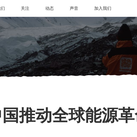
我们
关注
动态
声音
加入我们
中国推动全球能源革