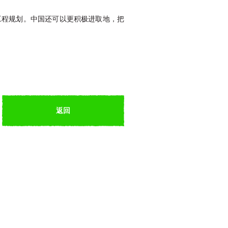
工程规划。中国还可以更积极进取地，把
返回