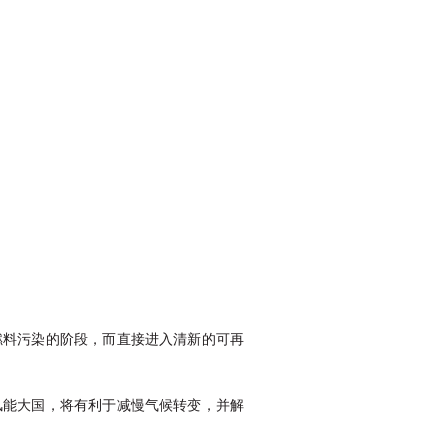
燃料污染的阶段，而直接进入清新的可再
风能大国，将有利于减慢气候转变，并解