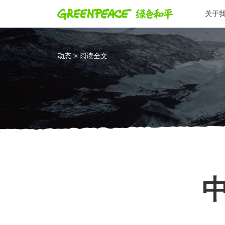
关于
动态 > 阅读全文