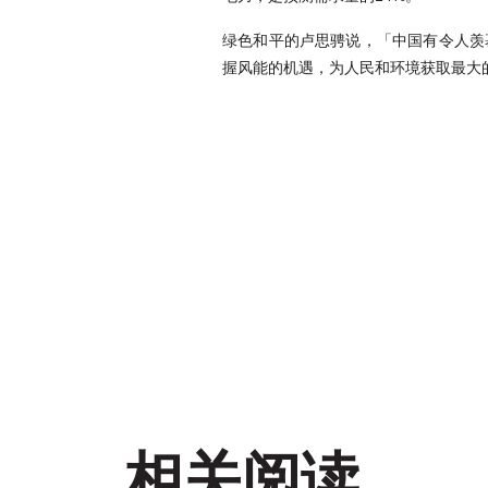
绿色和平的卢思骋说，「中国有令人羡
握风能的机遇，为人民和环境获取最大
相关阅读