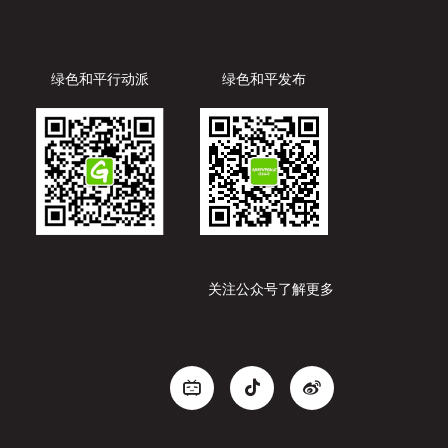
绿色和平行动派
绿色和平发布
关注公众号了解更多