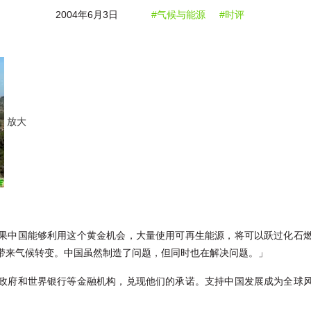
2004年6月3日
#气候与能源
#时评
放大
果中国能够利用这个黄金机会，大量使用可再生能源，将可以跃过化石
带来气候转变。中国虽然制造了问题，但同时也在解决问题。」
政府和世界银行等金融机构，兑现他们的承诺。支持中国发展成为全球