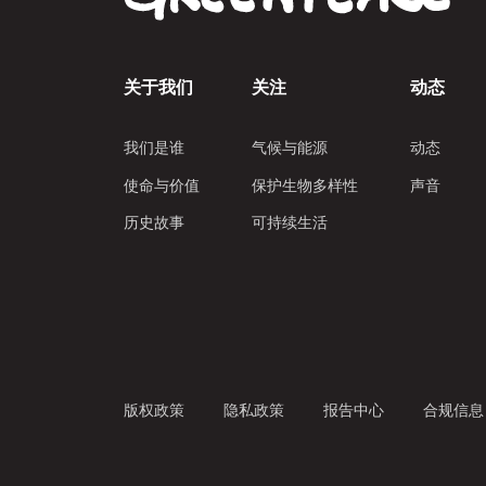
关于我们
关注
动态
我们是谁
气候与能源
动态
使命与价值
保护生物多样性
声音
历史故事
可持续生活
版权政策
隐私政策
报告中心
合规信息