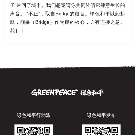
子”带回了城市。我们想邀请你共同聆听它肆意生长的
声音。 “不止”，取自Bridge的谐音。绿色和平以船起
航，舰桥（Bridge）作为船的核心，亦有连接之意。
我 […]
绿色和平行动派
绿色和平发布