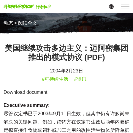
动态 > 阅读全文
美国继续攻击多边主义：迈阿密集团
推出的模式协议 (PDF)
2004年2月23日
#可持续生活
#资讯
Download document
Executive summary:
尽管议定书已于2003年9月11日生效，但其中仍有许多尚未
解决的关键问题。例如，缔约方在议定书生效后两年内要确
定拟直接作食物或饲料或加工之用的改性活生物体所附单据