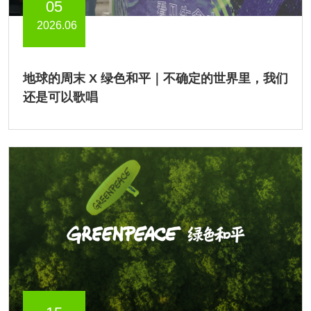
05
2026.06
地球的周末 X 绿色和平｜不确定的世界里，我们
还是可以歌唱