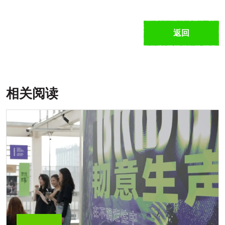
返回
相关阅读