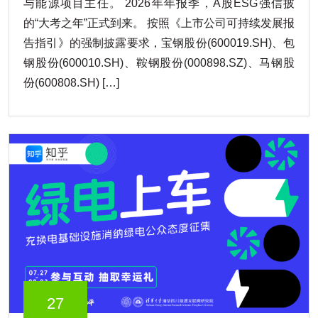
与能源项目主任。 2026年年报季，A股ESG强信披
的“大考之年”正式到来。 按照《上市公司可持续发展报
告指引》的强制披露要求，宝钢股份(600019.SH)、包
钢股份(600010.SH)、鞍钢股份(000898.SZ)、马钢股
份(600808.SH) […]
27