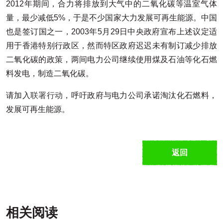
2012年期间，合力将排放到大气中的二氧化碳等温室气体
量，最少减低5%，于是不少国家大力发展可再生能源。中国
也是签订国之一，2003年5月29日中央政府宣布上述议定适
用于香港特别行政区，然而特区政府迟迟未有制订减少排放
二氧化碳的政策，两间电力公司继续使用煤及石油等化石燃
料发电，制造二氧化碳。
请加入
联署行动
，呼吁政府与电力公司承诺淘汰化石燃料，
发展可再生能源。
返回
相关阅读