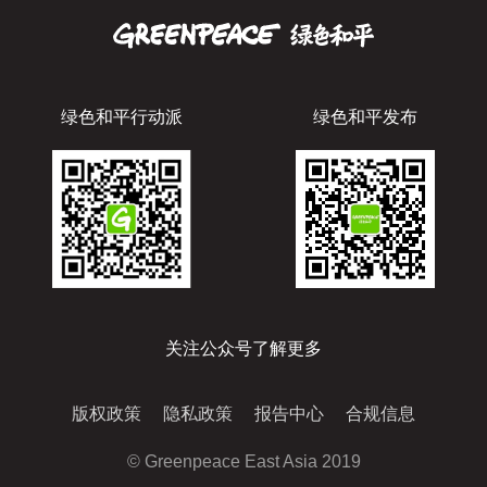
绿色和平行动派
绿色和平发布
关注公众号了解更多
版权政策
隐私政策
报告中心
合规信息
© Greenpeace East Asia 2019