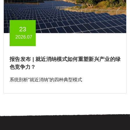
23
2026.07
报告发布 | 就近消纳模式如何重塑新兴产业的绿
色竞争力？
系统剖析“就近消纳”的四种典型模式