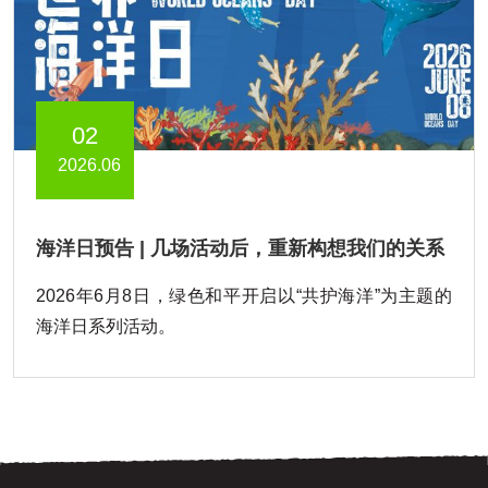
02
2026.06
海洋日预告 | 几场活动后，重新构想我们的关系
2026年6月8日，绿色和平开启以“共护海洋”为主题的
海洋日系列活动。