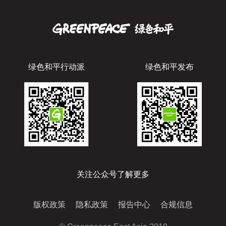
绿色和平行动派
绿色和平发布
关注公众号了解更多
版权政策
隐私政策
报告中心
合规信息