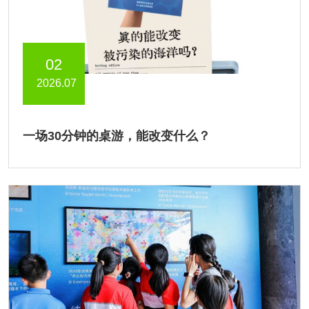
02
2026.07
一场30分钟的桌游，能改变什么？