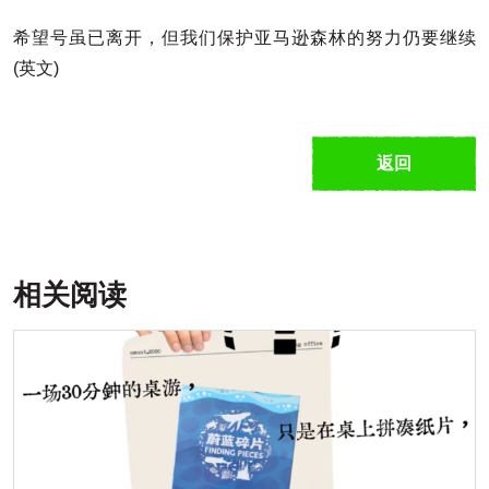
希望号虽已离开，但我们保护亚马逊森林的努力仍要继续
(英文)
返回
相关阅读