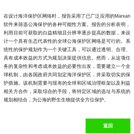
在设计海洋保护区网络时，报告采用了已广泛应用的Marxan
软件来筛选公海保护的各种可能性方案。报告的分析表明，
利用目前可获取的白益精细且分辨率逐步提高的数据，来设
计一个具有生态代表性的全球公海保护区网络是可行的。系
统性的保护规划作为一个关键工具，可以通过透明、合理、
具有成本效益的方式为规划决策提供信息。然而，从这项任
务的复杂性和考虑成本效益的必要性出发，需要建立一个全
球机制，由各国政府共同划定海洋保护区，井采取切实的保
护措施。该机制需要与现有的全球和区域治理框架以及利益
相关方合作，采取综合的手段，将特定区域的选址与系统的
规划相结合，为公海的野生生物提供全方位保护。
返回