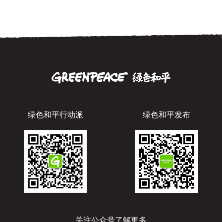
绿色和平行动派
绿色和平发布
关注公众号了解更多