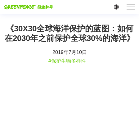
《30X30全球海洋保护的蓝图：如何
在2030年之前保护全球30%的海洋》
2019年7月10日
#保护生物多样性