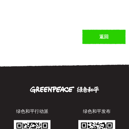
返回
绿色和平行动派
绿色和平发布