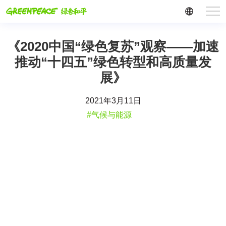
《2020中国“绿色复苏”观察——加速
推动“十四五”绿色转型和高质量发
展》
2021年3月11日
#气候与能源