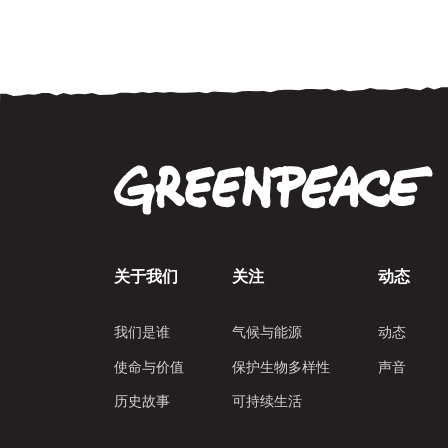
关于我们
关注
动态
我们是谁
气候与能源
动态
使命与价值
保护生物多样性
声音
历史故事
可持续生活