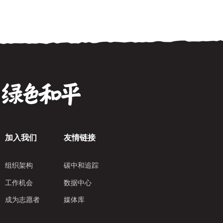
加入我们
友情链接
组织架构
碳中和追踪
工作机会
数据中心
成为志愿者
媒体库