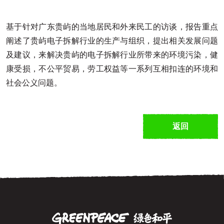
基于针对广东贵屿的当地居民和外来民工的访谈，报告重点
阐述了贵屿电子拆解行业的生产与组织，提出相关发展问题
及建议，来解决贵屿的电子拆解行业所带来的环境污染，健
康受损，不公平贸易，劳工权益等一系列互相扣连的环境和
社会公义问题。
返回