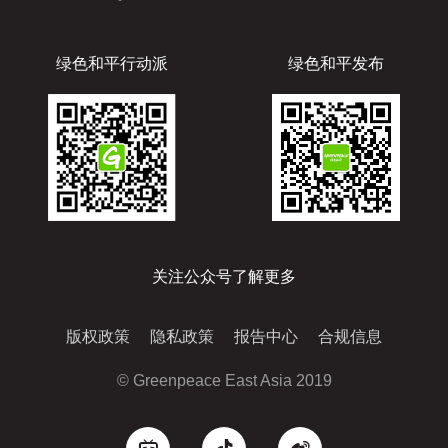
绿色和平行动派
绿色和平发布
关注公众号了解更多
版权政策
隐私政策
报告中心
合规信息
© Greenpeace East Asia 2019