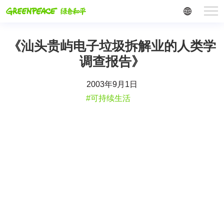
《汕头贵屿电子垃圾拆解业的人类学
调查报告》
2003年9月1日
#可持续生活