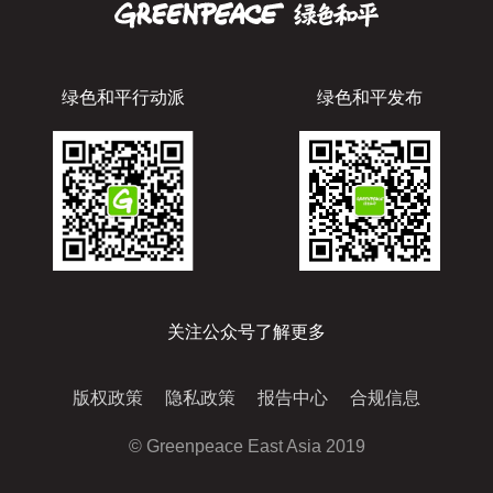
绿色和平行动派
绿色和平发布
关注公众号了解更多
版权政策
隐私政策
报告中心
合规信息
© Greenpeace East Asia 2019