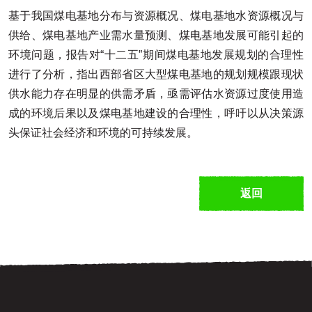
基于我国煤电基地分布与资源概况、煤电基地水资源概况与
供给、煤电基地产业需水量预测、煤电基地发展可能引起的
环境问题，报告对“十二五”期间煤电基地发展规划的合理性
进行了分析，指出西部省区大型煤电基地的规划规模跟现状
供水能力存在明显的供需矛盾，亟需评估水资源过度使用造
成的环境后果以及煤电基地建设的合理性，呼吁以从决策源
头保证社会经济和环境的可持续发展。
返回