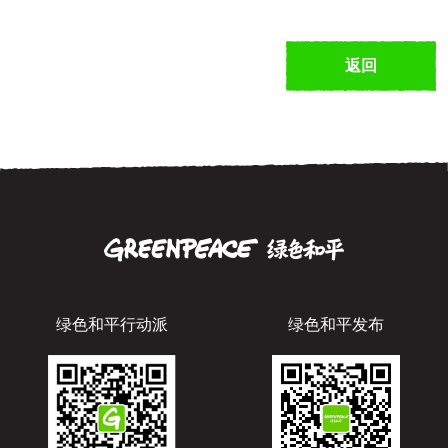
返回
绿色和平行动派
绿色和平发布