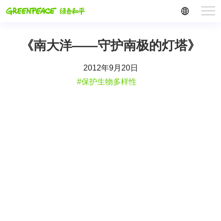
《南大洋——守护南极的灯塔》
2012年9月20日
#保护生物多样性