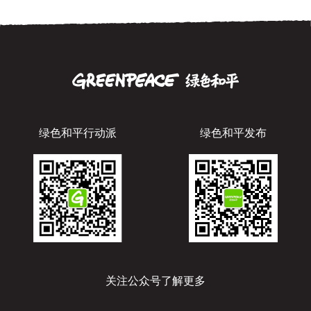
绿色和平行动派
绿色和平发布
关注公众号了解更多