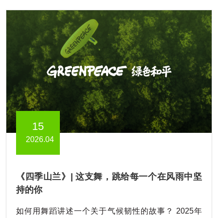
15
2026.04
《四季山兰》| 这支舞，跳给每一个在风雨中坚
持的你
如何用舞蹈讲述一个关于气候韧性的故事？ 2025年