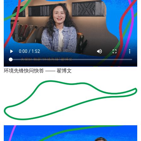
环境先锋快问快答 —— 翟博文