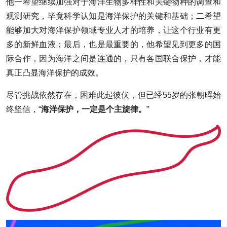
他一希望继续加强对于海洋生物多样性和关键物种的调查和
观测研究，毕竟科学认知是海洋保护的关键和基础；二希望
能够加大对海洋保护领域专业人才的培养，让这个行业有更
多的新鲜血液；最后，也是最重要的，他希望见到更多的国
际合作，因为海洋之间是连通的，只有各国联合保护，才能
真正凸显海洋保护的成效。
尽管挑战依然存在，困难此起彼伏，但已经55岁的张朝晖始
终坚信，“
海洋保护，一定是个主旋律。
”