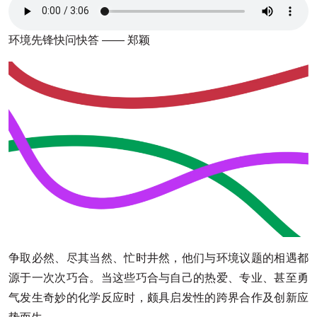
环境先锋快问快答 —— 郑颖
争取必然、尽其当然、忙时井然，他们与环境议题的相遇都
源于一次次巧合。当这些巧合与自己的热爱、专业、甚至勇
气发生奇妙的化学反应时，颇具启发性的跨界合作及创新应