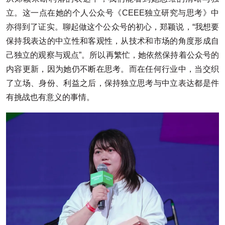
立。这一点在她的个人公众号《CEEE独立研究与思考》中
亦得到了证实。聊起做这个公众号的初心，郑颖说，“我想要
保持我表达的中立性和客观性，从技术和市场的角度形成自
己独立的观察与观点”。所以再繁忙，她依然保持着公众号的
内容更新，因为她仍不断在思考。而在任何行业中，当交织
了立场、身份、利益之后，保持独立思考与中立表达都是件
有挑战也有意义的事情。