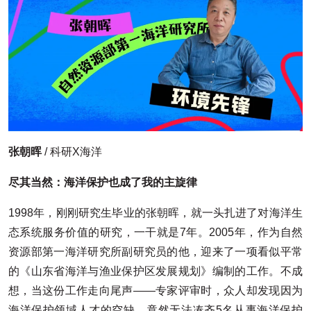
张朝晖
/ 科研X海洋
尽其当然：海洋保护也成了我的主旋律
1998年，刚刚研究生毕业的张朝晖，就一头扎进了对海洋生
态系统服务价值的研究，一干就是7年。2005年，作为自然
资源部第一海洋研究所副研究员的他，迎来了一项看似平常
的《山东省海洋与渔业保护区发展规划》编制的工作。不成
想，当这份工作走向尾声——专家评审时，众人却发现因为
海洋保护领域人才的空缺，竟然无法凑齐5名从事海洋保护