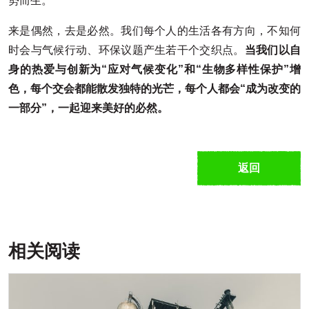
势而生。
来是偶然，去是必然。我们每个人的生活各有方向，不知何
时会与气候行动、环保议题产生若干个交织点。
当我们以自
身的热爱与创新为“应对气候变化”和“生物多样性保护”增
色，每个交会都能散发独特的光芒，每个人都会“成为改变的
一部分”，一起迎来美好的必然。
返回
相关阅读