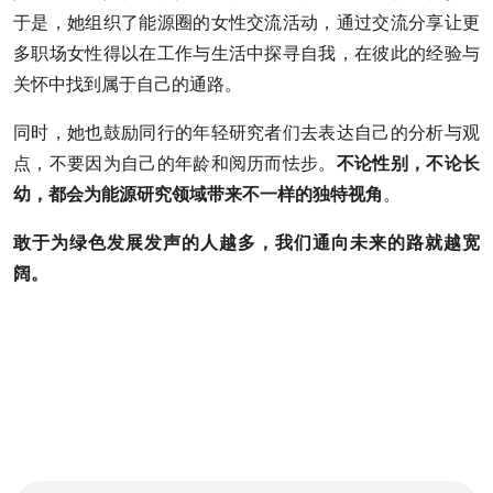
于是，她组织了能源圈的女性交流活动，通过交流分享让更
多职场女性得以在工作与生活中探寻自我，在彼此的经验与
关怀中找到属于自己的通路。
同时，她也鼓励同行的年轻研究者们去表达自己的分析与观
点，不要因为自己的年龄和阅历而怯步。
不论性别，不论长
幼，都会为能源研究领域带来不一样的独特视角
。
敢于为绿色发展发声的人越多，我们通向未来的路就越宽
阔。