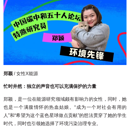
郑颖
/ 女性X能源
忙时井然：独立的声音也可以充满保护的力量
郑颖，是一位在能源研究领域颇有影响力的女性，同时，她
也是一个满腹情怀的热血姑娘。“成为一个对社会有用的
人”和“希望为这个蓝色星球做点贡献”的想法贯穿了她的学生
时代，同时也引领她选择了环境污染治理专业。