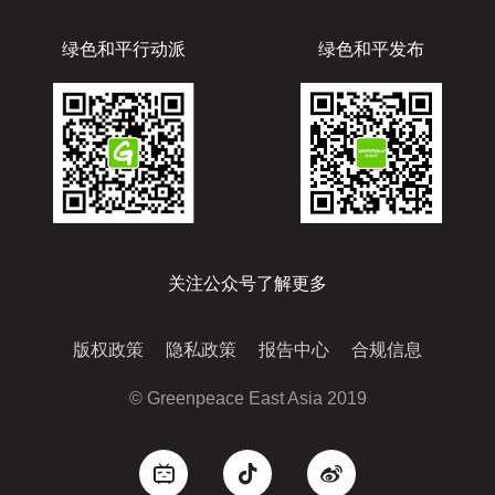
绿色和平行动派
绿色和平发布
关注公众号了解更多
版权政策
隐私政策
报告中心
合规信息
© Greenpeace East Asia 2019