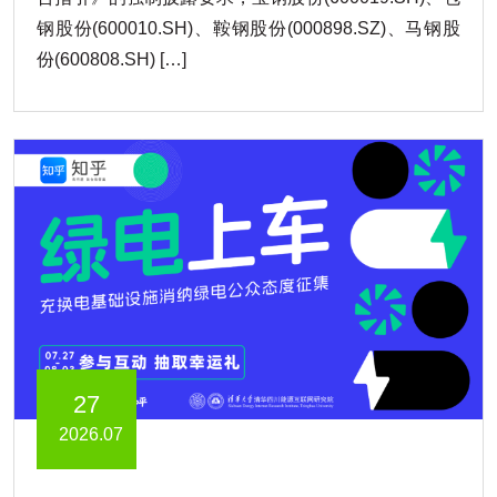
钢股份(600010.SH)、鞍钢股份(000898.SZ)、马钢股
份(600808.SH) […]
27
2026.07