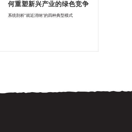
何重塑新兴产业的绿色竞争
力？
系统剖析“就近消纳”的四种典型模式