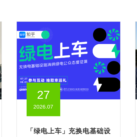
27
2026.07
「绿电上车」充换电基础设