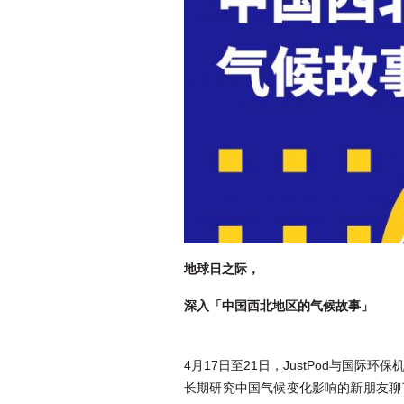
地球日之际，
深入「中国西北地区的气候故事」
4月17日至21日，JustPod与国
长期研究中国气候变化影响的新朋友聊