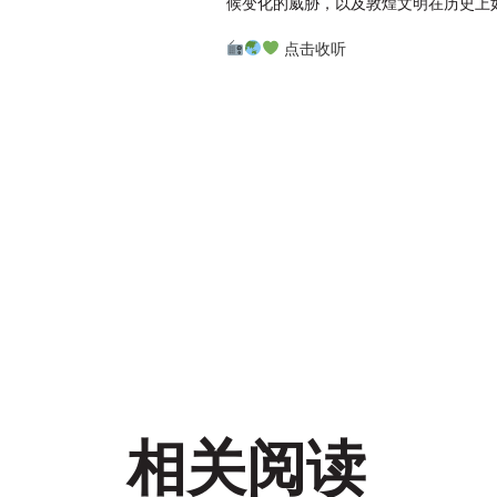
候变化的威胁，以及敦煌文明在历史上
点击收听
相关阅读