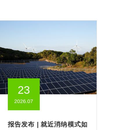
23
2026.07
报告发布 | 就近消纳模式如