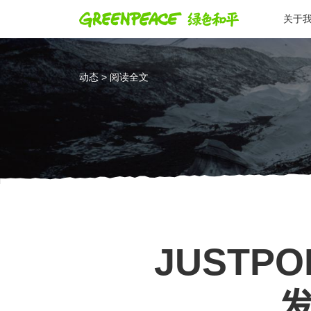
关于
动态 > 阅读全文
JUSTP