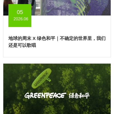
05
2026.06
地球的周末 X 绿色和平｜不确定的世界里，我们
还是可以歌唱