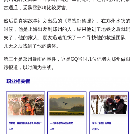
古通辽，受暴雪影响比较厉害。
然后是真实故事计划出品的
《寻找邹德强》
。在郑州水灾的
时候，他是上海出差到郑州的人，结果他进了地铁之后就消
失了，他的家人、朋友迅速组织了一个寻找他的救援团队，
几天之后找到了他的遗体。
第三个是
郑州暴雨的事件
，这是GQ当时几位记者去郑州做跟
踪报道，以时间为主线。