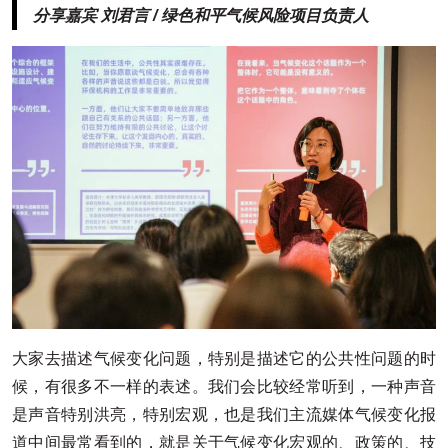
分享嘉宾 刘君言 / 绿色和平气候风险项目负责人
大家去描述气候变化问题，特别是描述它的公共性问题的时
候，有很多不一样的表述。我们会比较经常听到，一种声音
是声音特别洪亮，特别宏观，也是我们主流媒体气候变化报
道中间最常看到的，就是关于气候变化宏观的、政策的、技