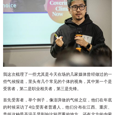
我这次梳理了一些尤其是今天在场的几家媒体曾经做过的一
些气候报道，里头有几个常见的个体的视角，其中第一个是
受害者，第二是职业相关者，第三是先锋。
首先受害者，举个例子，像澎湃做的气候之症，他们在年底
的时候采访了4位受害者普通人，他们分布在江西、重庆、
贵州这种受高温干旱影响比较严重的地方，还有北方的内蒙