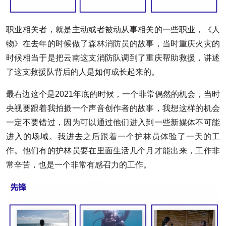
职业相关者，就是主动或者被动从事相关的一些职业，《人
物》在去年的时候做了
森林消防员的故事
，当时重庆火灾的
时候相当于是把云南这支消防队调到了重庆帮助救援，讲述
了这支救援队背后的人是如何成长起来的。
最右边这个是2021年底的时候，一个非常偶然的机会，当时
央视要跟着我拍摄一个声音创作者的故事，我想这样的机会
一定不要错过，因为可以通过他们进入到一些新媒体不可能
进入的场域。我进去之后
跟着一个护林员体验了一天的工
作
。他们有的护林员要在里面生活几个月才能出来，工作非
常辛苦，也是一个非常有感召力的工作。