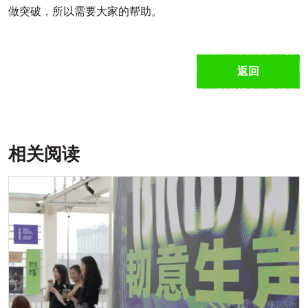
做突破，所以需要大家的帮助。
返回
相关阅读