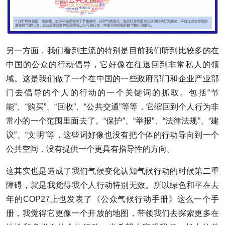
另一方面，我们看到主流的特别是目前我们听到比较多的在
中国的公众的行动倡导，它好像在往退回到非常私人的领
域。这是我们做了一个在中国的一些政府部门和企业产业部
门去倡导的个人的行动的一个关键词的抓取。包括“节
能”、“购买”、“回收”、“公共交通”等等，它缩回到个人行为非
常小的一个范围里面去了。“保护”、“举报”、“法律法规”、“建
议”、“文明”等，这些词好像也没有把个体的行动导向到一个
公共空间，没有提供一个更具有指导性的方向。
这其实也是造成了我们气候变化认知气候行动的时候第二重
障碍，就是我觉得我个人行动特别无效。所以绿色和平在去
年的COP27上也发表了《公众气候行动手册》这么一个手
册，我觉得它更像一个开放的地图，带领我们去探索更多在