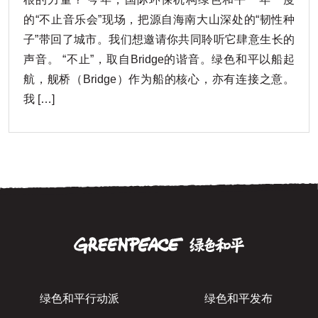
的“不止音乐会”现场，把源自海南大山深处的“韧性种
子”带回了城市。我们想邀请你共同聆听它肆意生长的
声音。 “不止”，取自Bridge的谐音。绿色和平以船起
航，舰桥（Bridge）作为船的核心，亦有连接之意。
我 […]
绿色和平行动派
绿色和平发布