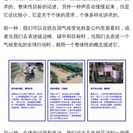
术的、整体性目标的论述。另外一种声音在慢慢起来，但是
它还比较小，它是关于个体的需求，个体多样化诉求的。
前一种，我们可以在联合国气候变化框架公约里面看到，或
者当我们去表述碳达峰、碳中和目标时，当我们去表述一个
气候变化的全球行动时，都用一个整体性的概念描述它。
后一种，个体的记录和表达。我们过去几年就采访到一些受