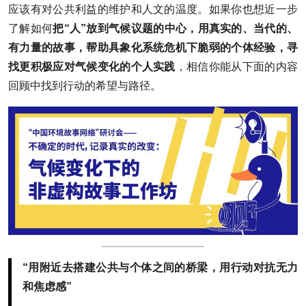
应该有对公共利益的维护和人文的温度。如果你也想近一步
了解如何
把“人”放到气候议题的中心，用真实的、当代的、
有力量的故事，帮助具象化系统危机下脆弱的个体经验，寻
找更积极应对气候变化的个人实践
，相信你能从下面的内容
回顾中找到行动的希望与路径。
“用附近去搭建公共与个体之间的桥梁，用行动对抗无力
和焦虑感”