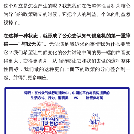
这个对立是怎么产生的呢？我想我们在做整体性目标为核心
为导向的政策确立的时候，它把个人的利益、个体的利益忽
视掉了。
在这样一种状态，就形成了公众去认知气候危机的第一重障
碍——“与我无关”。
无法满足我诉求的事情我为什么要管
它？我们希望让气候变化的公共讨论中间的另一端的声音变
得更大，变得更响亮，从而能够让它和我们去做的这种整体
性目标，我们做的这种更自上而下的政策的导向整合到一
起、并得到更多响应。