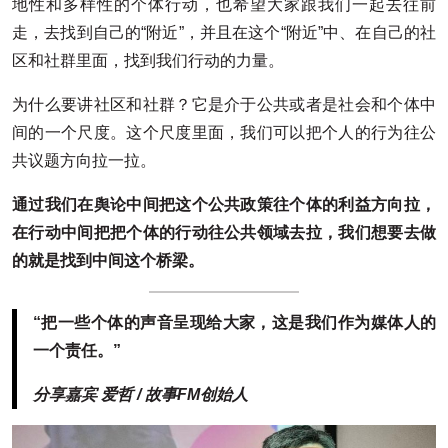
地性和多样性的个体行动，也希望大家跟我们一起去往前
走，去找到自己的“附近”，并且在这个“附近”中、在自己的社
区和社群里面，找到我们行动的力量。
为什么要讲社区和社群？它是介于公共或者是社会和个体中
间的一个尺度。这个尺度里面，我们可以把个人的行为往公
共议题方向拉一拉。
通过我们在舆论中间把这个公共政策往个体的利益方向拉，
在行动中间把把个体的行动往公共领域去拉，我们想要去做
的就是找到中间这个桥梁。
“把一些个体的声音呈现给大家，这是我们作为媒体人的
一个责任。”
分享嘉宾 爱哲 / 故事FM创始人