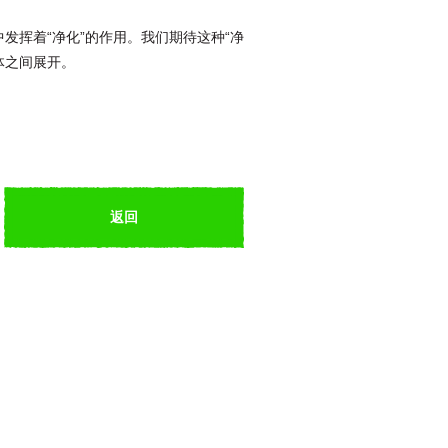
发挥着“净化”的作用。我们期待这种“净
体之间展开。
返回