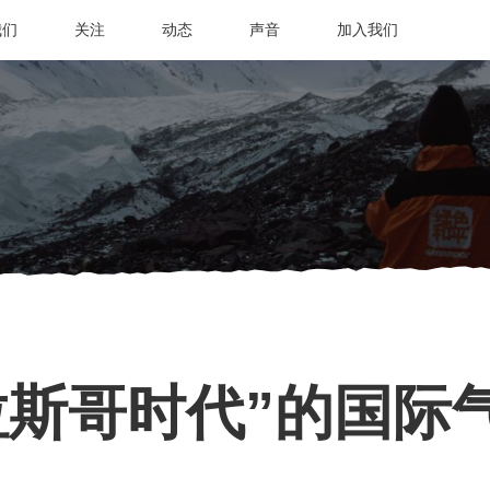
我们
关注
动态
声音
加入我们
拉斯哥时代”的国际