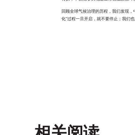
回顾全球气候治理的历程，我们发现，中
化”过程一旦开启，就不要停止；我们也
相关阅读